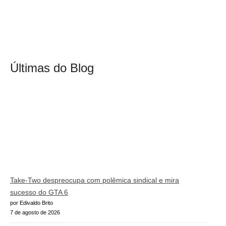
Últimas do Blog
Take-Two despreocupa com polêmica sindical e mira
sucesso do GTA 6
por Edivaldo Brito
7 de agosto de 2026