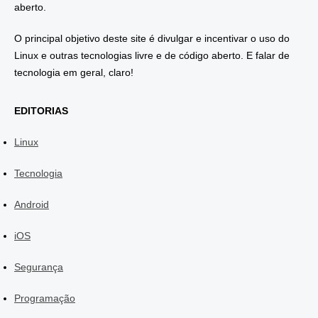
aberto.
O principal objetivo deste site é divulgar e incentivar o uso do
Linux e outras tecnologias livre e de código aberto. E falar de
tecnologia em geral, claro!
EDITORIAS
Linux
Tecnologia
Android
iOS
Segurança
Programação