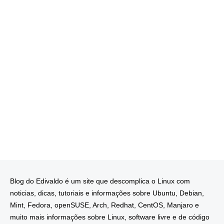
Blog do Edivaldo é um site que descomplica o Linux com
noticias, dicas, tutoriais e informações sobre Ubuntu, Debian,
Mint, Fedora, openSUSE, Arch, Redhat, CentOS, Manjaro e
muito mais informações sobre Linux, software livre e de código