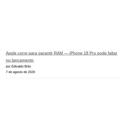
Apple corre para garantir RAM — iPhone 18 Pro pode faltar
no lançamento
por Edivaldo Brito
7 de agosto de 2026