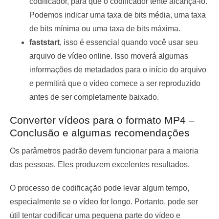
codificador, para que o codificador tente alcançá-lo.
Podemos indicar uma taxa de bits média, uma taxa
de bits mínima ou uma taxa de bits máxima.
faststart
, isso é essencial quando você usar seu
arquivo de vídeo online. Isso moverá algumas
informações de metadados para o início do arquivo
e permitirá que o vídeo comece a ser reproduzido
antes de ser completamente baixado.
Converter vídeos para o formato MP4 –
Conclusão e algumas recomendações
Os parâmetros padrão devem funcionar para a maioria
das pessoas. Eles produzem excelentes resultados.
O processo de codificação pode levar algum tempo,
especialmente se o vídeo for longo. Portanto, pode ser
útil tentar codificar uma pequena parte do vídeo e