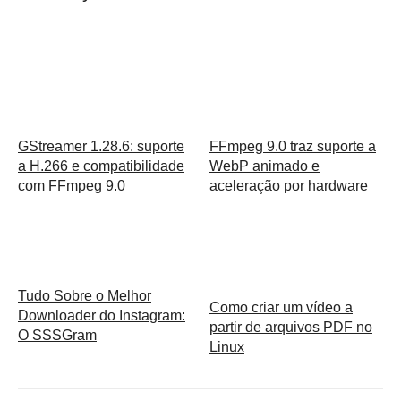
GStreamer 1.28.6: suporte
FFmpeg 9.0 traz suporte a
a H.266 e compatibilidade
WebP animado e
com FFmpeg 9.0
aceleração por hardware
Tudo Sobre o Melhor
Como criar um vídeo a
Downloader do Instagram:
partir de arquivos PDF no
O SSSGram
Linux