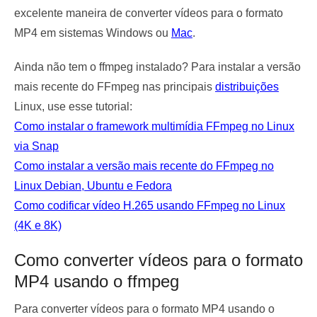
excelente maneira de converter vídeos para o formato
MP4 em sistemas Windows ou
Mac
.
Ainda não tem o ffmpeg instalado? Para instalar a versão
mais recente do FFmpeg nas principais
distribuições
Linux, use esse tutorial:
Como instalar o framework multimídia FFmpeg no Linux
via Snap
Como instalar a versão mais recente do FFmpeg no
Linux Debian, Ubuntu e Fedora
Como codificar vídeo H.265 usando FFmpeg no Linux
(4K e 8K)
Como converter vídeos para o formato
MP4 usando o ffmpeg
Para converter vídeos para o formato MP4 usando o