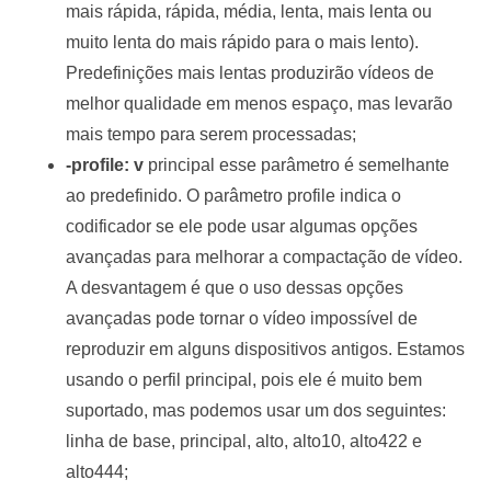
mais rápida, rápida, média, lenta, mais lenta ou
muito lenta do mais rápido para o mais lento).
Predefinições mais lentas produzirão vídeos de
melhor qualidade em menos espaço, mas levarão
mais tempo para serem processadas;
-profile: v
principal esse parâmetro é semelhante
ao predefinido. O parâmetro profile indica o
codificador se ele pode usar algumas opções
avançadas para melhorar a compactação de vídeo.
A desvantagem é que o uso dessas opções
avançadas pode tornar o vídeo impossível de
reproduzir em alguns dispositivos antigos. Estamos
usando o perfil principal, pois ele é muito bem
suportado, mas podemos usar um dos seguintes:
linha de base, principal, alto, alto10, alto422 e
alto444;