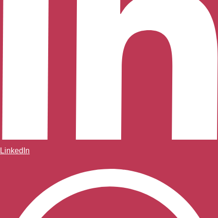
LinkedIn