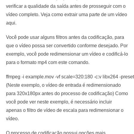
verificar a qualidade da saída antes de prosseguir com o
vídeo completo. Veja como extrair uma parte de um vídeo
aqui.
Você pode usar alguns filtros antes da codificação, para
que o vídeo possa ser convertido conforme desejado. Por
exemplo, você pode redimensionar um vídeo e codificá-lo
para o formato mp4 com este comando.
ffmpeg -i example.mov -vf scale=320:180 -c:v libx264 -preset
(Neste exemplo, o vídeo de entrada é redimensionado
para 320x180px antes do processo de codificação) Como
você pode ver neste exemplo, é necessário incluir
apenas o filtro de vídeo de escala para redimensionar o
vídeo.
O processo de codificação possui opções mais