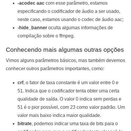
-acodec aac
com esse parâmetro, estamos
especificando o codificador de áudio a ser usado,
neste caso, estamos usando o codec de áudio aac;
-hide_banner
oculta algumas informações de
compilação sobre o ffmpeg.
Conhecendo mais algumas outras opções
Vimos alguns parâmetros básicos, mas também devemos
conhecer outros parâmetros importantes, como:
crf
, o fator de taxa constante é um valor entre 0 e
51. Indica que o codificador tenta obter uma certa
qualidade de saída. O valor 0 indica sem perdas e
51 é o pior possível, com 23 como valor padrão. Um
valor mais baixo indica maior qualidade.
bitrate
, podemos indicar uma taxa de bits para o