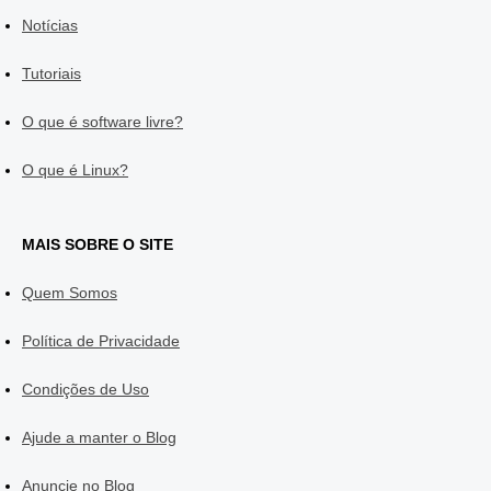
Notícias
Tutoriais
O que é software livre?
O que é Linux?
MAIS SOBRE O SITE
Quem Somos
Política de Privacidade
Condições de Uso
Ajude a manter o Blog
Anuncie no Blog