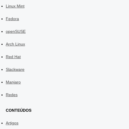
Linux Mint
Fedora
openSUSE
Arch Linux
Red Hat
Slackware
Manjaro
Redes
CONTEÚDOS
Artigos