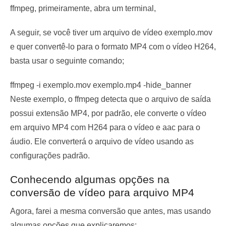
ffmpeg, primeiramente, abra um terminal,
A seguir, se você tiver um arquivo de vídeo exemplo.mov
e quer convertê-lo para o formato MP4 com o vídeo H264,
basta usar o seguinte comando;
ffmpeg -i exemplo.mov exemplo.mp4 -hide_banner
Neste exemplo, o ffmpeg detecta que o arquivo de saída
possui extensão MP4, por padrão, ele converte o vídeo
em arquivo MP4 com H264 para o vídeo e aac para o
áudio. Ele converterá o arquivo de vídeo usando as
configurações padrão.
Conhecendo algumas opções na
conversão de vídeo para arquivo MP4
Agora, farei a mesma conversão que antes, mas usando
algumas opções que explicaremos: