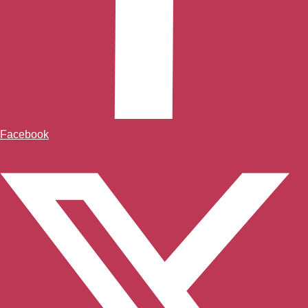
Facebook