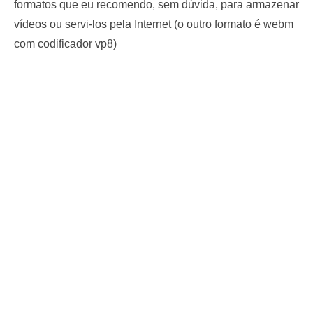
formatos que eu recomendo, sem dúvida, para armazenar
vídeos ou servi-los pela Internet (o outro formato é webm
com codificador vp8)