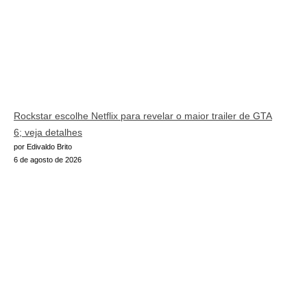
Rockstar escolhe Netflix para revelar o maior trailer de GTA
6; veja detalhes
por Edivaldo Brito
6 de agosto de 2026