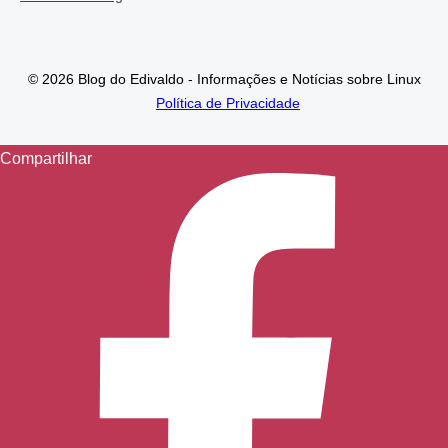
© 2026 Blog do Edivaldo - Informações e Notícias sobre Linux
Política de Privacidade
Compartilhar