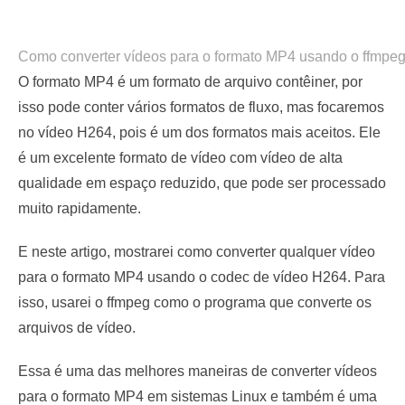
Como converter vídeos para o formato MP4 usando o ffmpe
O formato MP4 é um formato de arquivo contêiner, por
isso pode conter vários formatos de fluxo, mas focaremos
no vídeo H264, pois é um dos formatos mais aceitos. Ele
é um excelente formato de vídeo com vídeo de alta
qualidade em espaço reduzido, que pode ser processado
muito rapidamente.
E neste artigo, mostrarei como converter qualquer vídeo
para o formato MP4 usando o codec de vídeo H264. Para
isso, usarei o ffmpeg como o programa que converte os
arquivos de vídeo.
Essa é uma das melhores maneiras de converter vídeos
para o formato MP4 em sistemas Linux e também é uma