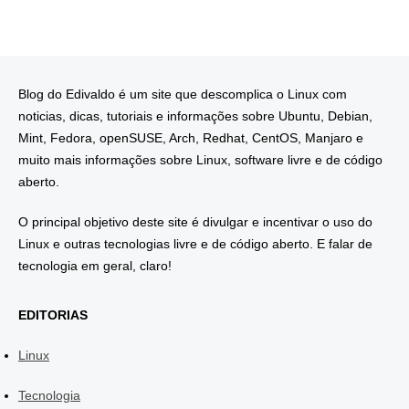
Blog do Edivaldo é um site que descomplica o Linux com
noticias, dicas, tutoriais e informações sobre Ubuntu, Debian,
Mint, Fedora, openSUSE, Arch, Redhat, CentOS, Manjaro e
muito mais informações sobre Linux, software livre e de código
aberto.
O principal objetivo deste site é divulgar e incentivar o uso do
Linux e outras tecnologias livre e de código aberto. E falar de
tecnologia em geral, claro!
EDITORIAS
Linux
Tecnologia