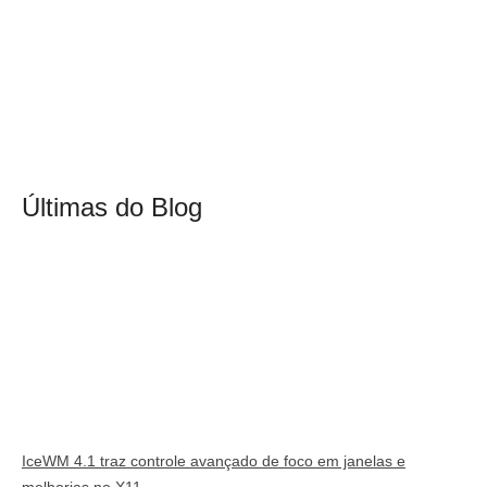
Últimas do Blog
IceWM 4.1 traz controle avançado de foco em janelas e