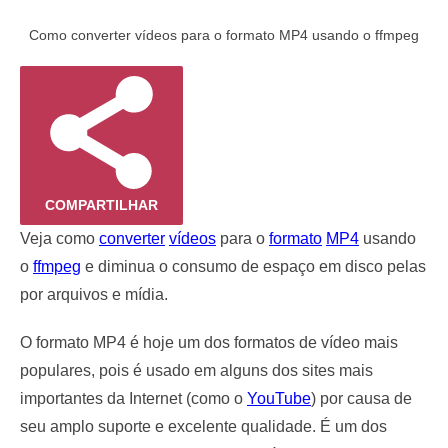
Como converter vídeos para o formato MP4 usando o ffmpeg
COMPARTILHAR
Veja como
converter
vídeos
para o
formato
MP4
usando
o
ffmpeg
e diminua o consumo de espaço em disco pelas
por arquivos e mídia.
O formato MP4 é hoje um dos formatos de vídeo mais
populares, pois é usado em alguns dos sites mais
importantes da Internet (como o
YouTube
) por causa de
seu amplo suporte e excelente qualidade. É um dos