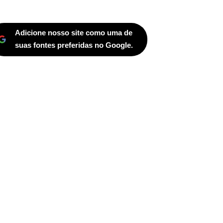
Adicione nosso site como uma de
suas fontes preferidas no Google.