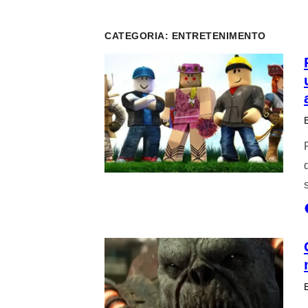
CATEGORIA:
ENTRETENIMENTO