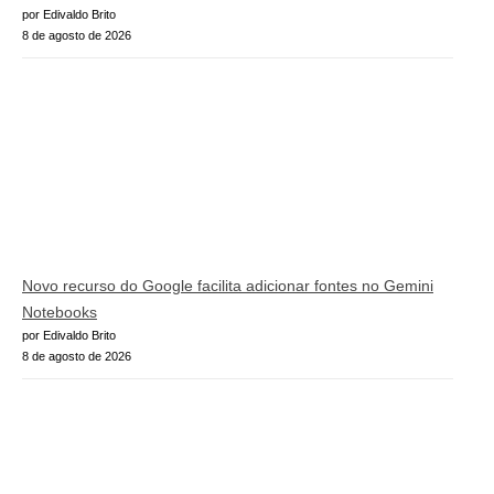
por Edivaldo Brito
8 de agosto de 2026
Novo recurso do Google facilita adicionar fontes no Gemini
Notebooks
por Edivaldo Brito
8 de agosto de 2026