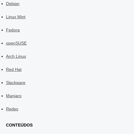
Debian
Linux Mint
Fedora
openSUSE
Arch Linux
Red Hat
Slackware
Manjaro
Redes
CONTEÚDOS