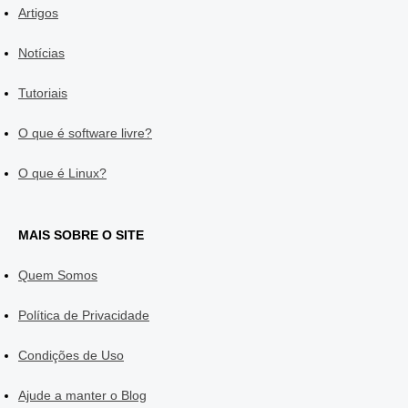
Artigos
Notícias
Tutoriais
O que é software livre?
O que é Linux?
MAIS SOBRE O SITE
Quem Somos
Política de Privacidade
Condições de Uso
Ajude a manter o Blog