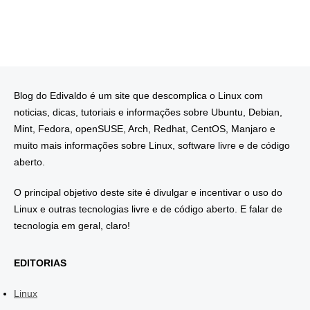
Blog do Edivaldo é um site que descomplica o Linux com
noticias, dicas, tutoriais e informações sobre Ubuntu, Debian,
Mint, Fedora, openSUSE, Arch, Redhat, CentOS, Manjaro e
muito mais informações sobre Linux, software livre e de código
aberto.
O principal objetivo deste site é divulgar e incentivar o uso do
Linux e outras tecnologias livre e de código aberto. E falar de
tecnologia em geral, claro!
EDITORIAS
Linux