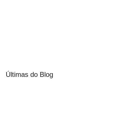
Últimas do Blog