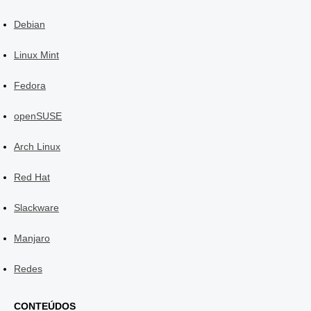
Debian
Linux Mint
Fedora
openSUSE
Arch Linux
Red Hat
Slackware
Manjaro
Redes
CONTEÚDOS