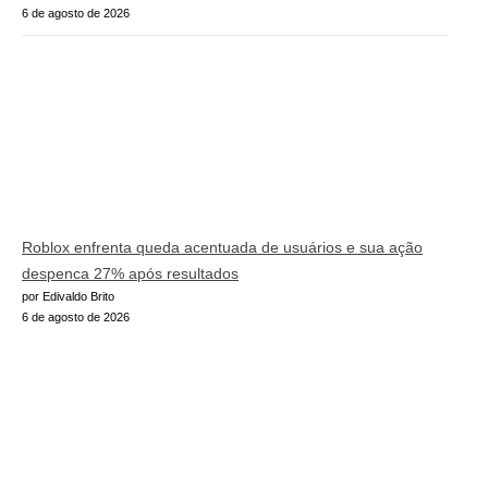
6 de agosto de 2026
Roblox enfrenta queda acentuada de usuários e sua ação
despenca 27% após resultados
por Edivaldo Brito
6 de agosto de 2026