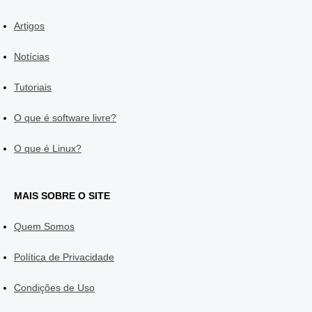
Artigos
Notícias
Tutoriais
O que é software livre?
O que é Linux?
MAIS SOBRE O SITE
Quem Somos
Política de Privacidade
Condições de Uso