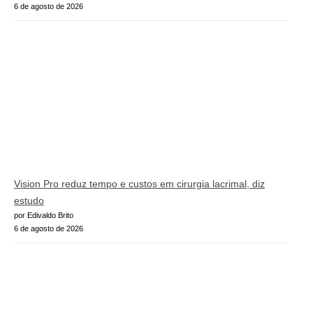
6 de agosto de 2026
Vision Pro reduz tempo e custos em cirurgia lacrimal, diz
estudo
por Edivaldo Brito
6 de agosto de 2026