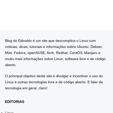
Blog do Edivaldo é um site que descomplica o Linux com
noticias, dicas, tutoriais e informações sobre Ubuntu, Debian,
Mint, Fedora, openSUSE, Arch, Redhat, CentOS, Manjaro e
muito mais informações sobre Linux, software livre e de código
aberto.
O principal objetivo deste site é divulgar e incentivar o uso do
Linux e outras tecnologias livre e de código aberto. E falar de
tecnologia em geral, claro!
EDITORIAS
Linux