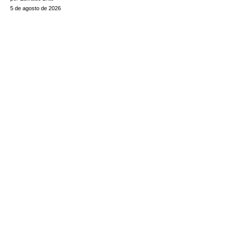
5 de agosto de 2026