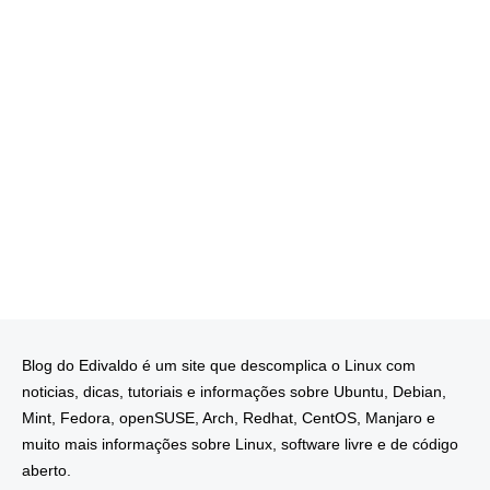
Blog do Edivaldo é um site que descomplica o Linux com
noticias, dicas, tutoriais e informações sobre Ubuntu, Debian,
Mint, Fedora, openSUSE, Arch, Redhat, CentOS, Manjaro e
muito mais informações sobre Linux, software livre e de código
aberto.