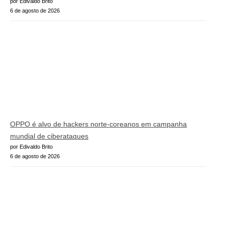
por Edivaldo Brito
6 de agosto de 2026
OPPO é alvo de hackers norte-coreanos em campanha
mundial de ciberataques
por Edivaldo Brito
6 de agosto de 2026