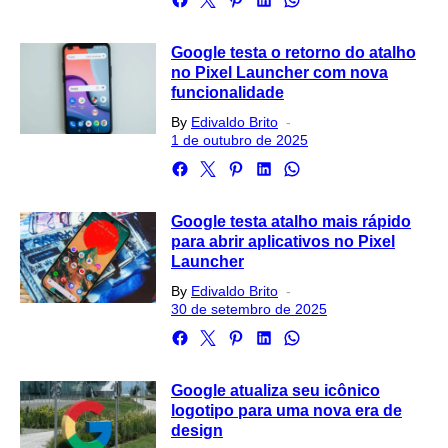
Google testa o retorno do atalho
no Pixel Launcher com nova
funcionalidade
Posted
By
Edivaldo Brito
on
1 de outubro de 2025
Google testa atalho mais rápido
para abrir aplicativos no Pixel
Launcher
Posted
By
Edivaldo Brito
on
30 de setembro de 2025
Google atualiza seu icônico
logotipo para uma nova era de
design