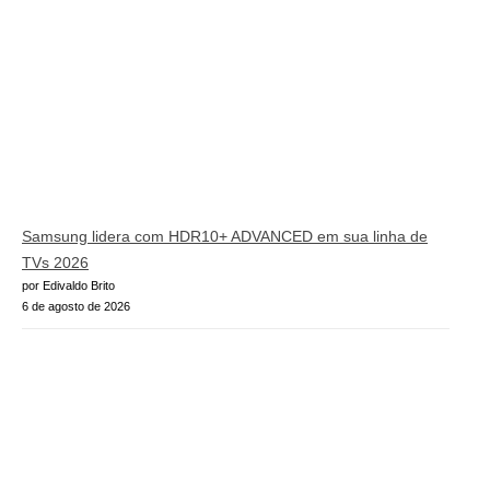
Samsung lidera com HDR10+ ADVANCED em sua linha de
TVs 2026
por Edivaldo Brito
6 de agosto de 2026