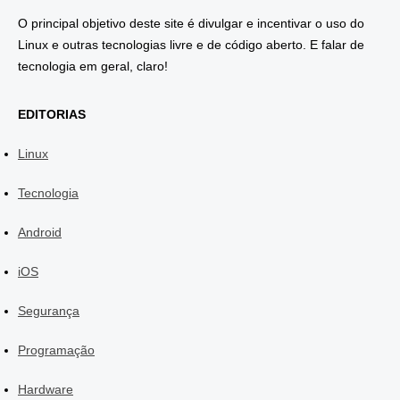
O principal objetivo deste site é divulgar e incentivar o uso do
Linux e outras tecnologias livre e de código aberto. E falar de
tecnologia em geral, claro!
EDITORIAS
Linux
Tecnologia
Android
iOS
Segurança
Programação
Hardware