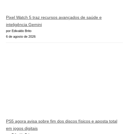
Pixel Watch 5 traz recursos avançados de saúde e
inteligência Gemini
por Edivaldo Brito
6 de agosto de 2026
PS5 agora avisa sobre fim dos discos físicos e aposta total
em jogos digitais