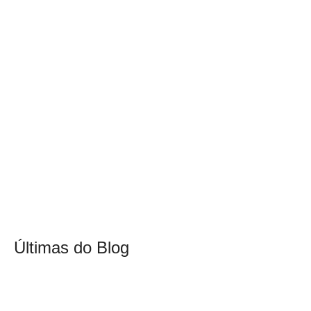
Últimas do Blog