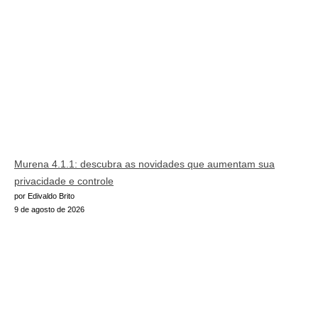
Murena 4.1.1: descubra as novidades que aumentam sua
privacidade e controle
por Edivaldo Brito
9 de agosto de 2026