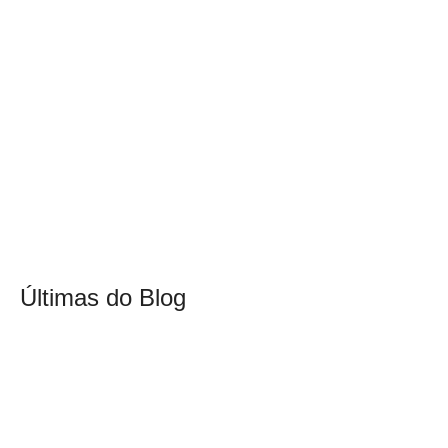
Últimas do Blog