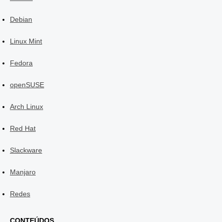
Debian
Linux Mint
Fedora
openSUSE
Arch Linux
Red Hat
Slackware
Manjaro
Redes
CONTEÚDOS