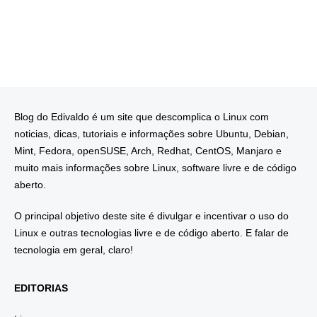
Blog do Edivaldo é um site que descomplica o Linux com
noticias, dicas, tutoriais e informações sobre Ubuntu, Debian,
Mint, Fedora, openSUSE, Arch, Redhat, CentOS, Manjaro e
muito mais informações sobre Linux, software livre e de código
aberto.
O principal objetivo deste site é divulgar e incentivar o uso do
Linux e outras tecnologias livre e de código aberto. E falar de
tecnologia em geral, claro!
EDITORIAS