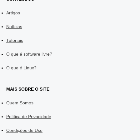
Artigos
Notícias
Tutoriais
O que é software livre?
O que é Linux?
MAIS SOBRE O SITE
Quem Somos
Política de Privacidade
Condições de Uso