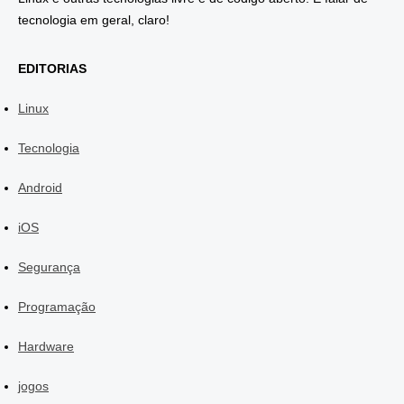
tecnologia em geral, claro!
EDITORIAS
Linux
Tecnologia
Android
iOS
Segurança
Programação
Hardware
jogos