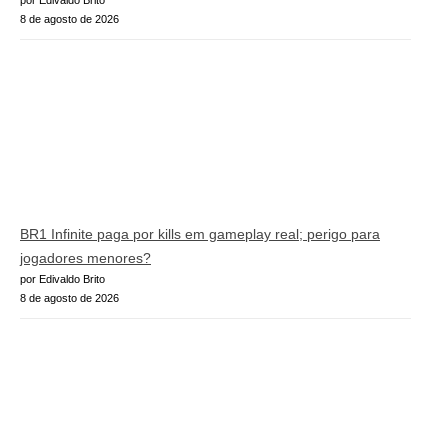
8 de agosto de 2026
BR1 Infinite paga por kills em gameplay real; perigo para
jogadores menores?
por Edivaldo Brito
8 de agosto de 2026