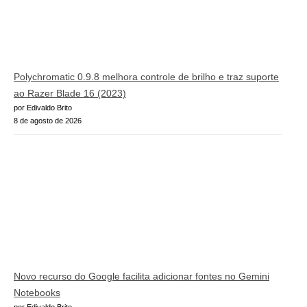
Polychromatic 0.9.8 melhora controle de brilho e traz suporte
ao Razer Blade 16 (2023)
por Edivaldo Brito
8 de agosto de 2026
Novo recurso do Google facilita adicionar fontes no Gemini
Notebooks
por Edivaldo Brito