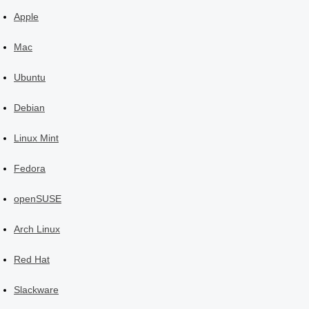
Apple
Mac
Ubuntu
Debian
Linux Mint
Fedora
openSUSE
Arch Linux
Red Hat
Slackware