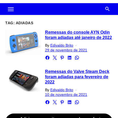
TAG:
ADIADAS
Remessas do console AYN Odin
foram adiadas até janeiro de 2022
Posted
By
Edivaldo Brito
on
29 de novembro de 2021
Remessas do Valve Steam Deck
foram adiadas para fevereiro de
2022
Posted
By
Edivaldo Brito
on
10 de novembro de 2021