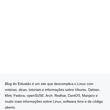
Blog do Edivaldo é um site que descomplica o Linux com
noticias, dicas, tutoriais e informações sobre Ubuntu, Debian,
Mint, Fedora, openSUSE, Arch, Redhat, CentOS, Manjaro e
muito mais informações sobre Linux, software livre e de código
aberto.