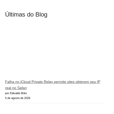
Últimas do Blog
Falha no iCloud Private Relay permite sites obterem seu IP
real no Safari
por Edivaldo Brito
5 de agosto de 2026