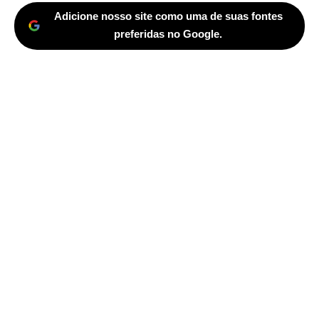
Adicione nosso site como uma de suas fontes
preferidas no Google.