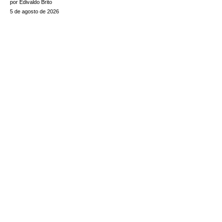
por Edivaldo Brito
5 de agosto de 2026