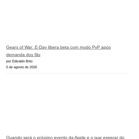
Gears of War: E-Day libera beta com modo PvP após
demanda dos fãs
por Edivaldo Brito
5 de agosto de 2026
Quando será o próximo evento da Apple e o que esperar do