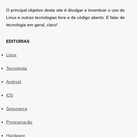
O principal objetivo deste site é divulgar e incentivar o uso do
Linux e outras tecnologias livre e de código aberto. E falar de
tecnologia em geral, claro!
EDITORIAS
Linux
Tecnologia
Android
iOS
Segurança
Programação
Hardware