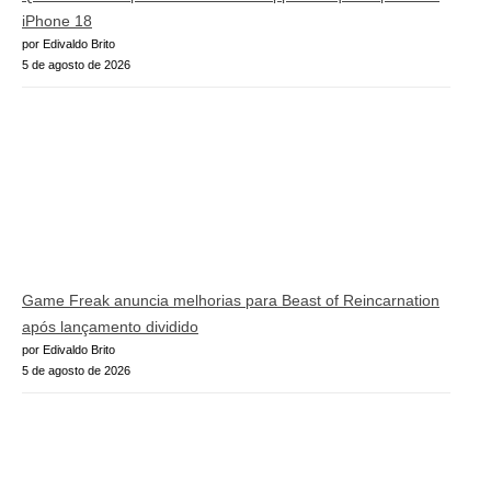
iPhone 18
por Edivaldo Brito
5 de agosto de 2026
Game Freak anuncia melhorias para Beast of Reincarnation
após lançamento dividido
por Edivaldo Brito
5 de agosto de 2026