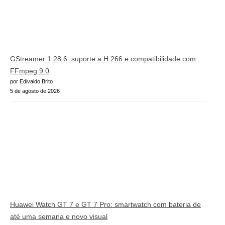
GStreamer 1.28.6: suporte a H.266 e compatibilidade com
FFmpeg 9.0
por Edivaldo Brito
5 de agosto de 2026
Huawei Watch GT 7 e GT 7 Pro: smartwatch com bateria de
até uma semana e novo visual