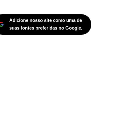
Adicione nosso site como uma de
suas fontes preferidas no Google.