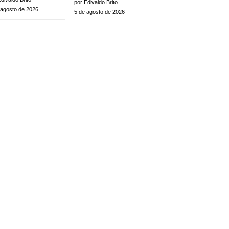
por Edivaldo Brito
 agosto de 2026
5 de agosto de 2026