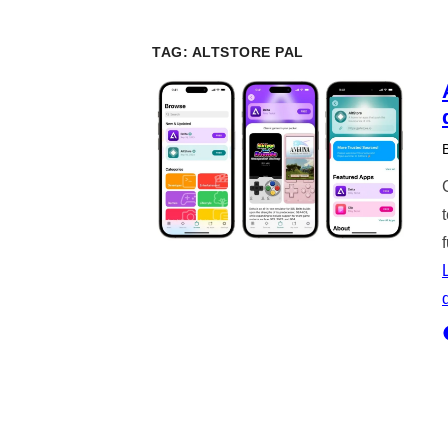
TAG:
ALTSTORE PAL