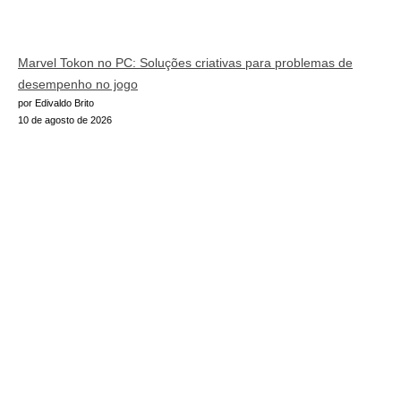
Marvel Tokon no PC: Soluções criativas para problemas de
desempenho no jogo
por Edivaldo Brito
10 de agosto de 2026