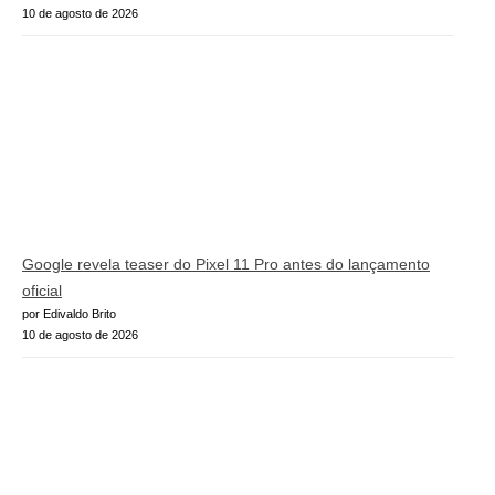
10 de agosto de 2026
Google revela teaser do Pixel 11 Pro antes do lançamento
oficial
por Edivaldo Brito
10 de agosto de 2026