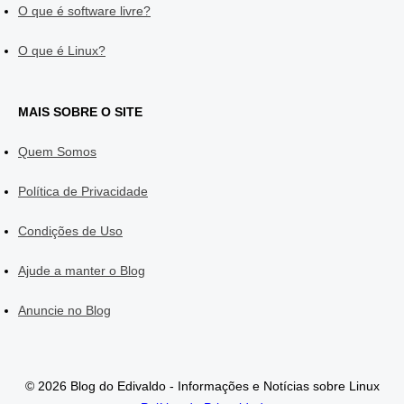
O que é software livre?
O que é Linux?
MAIS SOBRE O SITE
Quem Somos
Política de Privacidade
Condições de Uso
Ajude a manter o Blog
Anuncie no Blog
© 2026 Blog do Edivaldo - Informações e Notícias sobre Linux