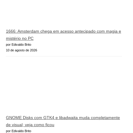
1666: Amsterdam chega em acesso antecipado com magia e
mistério no PC
por Edivaldo Brito
10 de agosto de 2026
GNOME Disks com GTK4 e libadwaita muda completamente
de visual; veja como ficou
por Edivaldo Brito