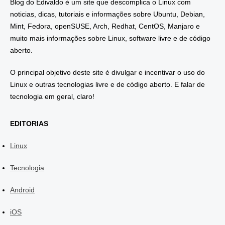
Blog do Edivaldo é um site que descomplica o Linux com
noticias, dicas, tutoriais e informações sobre Ubuntu, Debian,
Mint, Fedora, openSUSE, Arch, Redhat, CentOS, Manjaro e
muito mais informações sobre Linux, software livre e de código
aberto.
O principal objetivo deste site é divulgar e incentivar o uso do
Linux e outras tecnologias livre e de código aberto. E falar de
tecnologia em geral, claro!
EDITORIAS
Linux
Tecnologia
Android
iOS