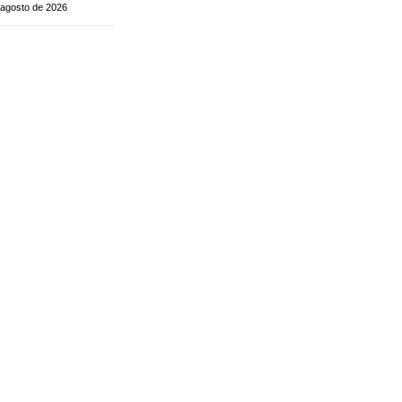
 agosto de 2026