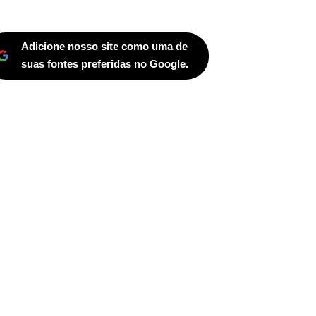
Adicione nosso site como uma de
suas fontes preferidas no Google.