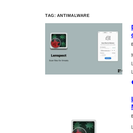
TAG:
ANTIMALWARE