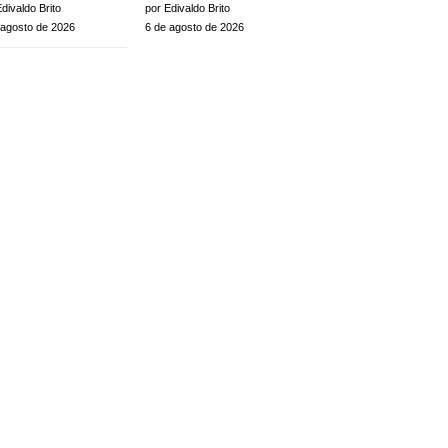
divaldo Brito
por Edivaldo Brito
 agosto de 2026
6 de agosto de 2026