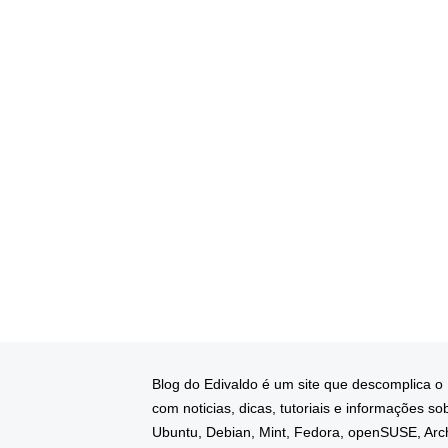
Blog do Edivaldo é um site que descomplica o
com noticias, dicas, tutoriais e informações so
Ubuntu, Debian, Mint, Fedora, openSUSE, Arc