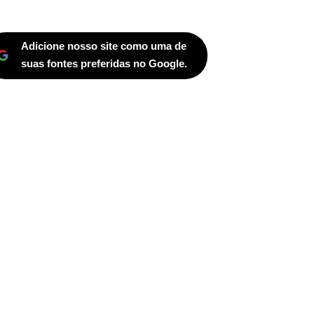
Adicione nosso site como uma de
suas fontes preferidas no Google.