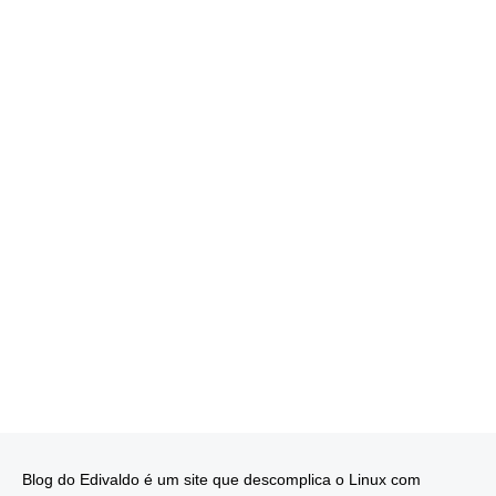
Blog do Edivaldo é um site que descomplica o Linux com