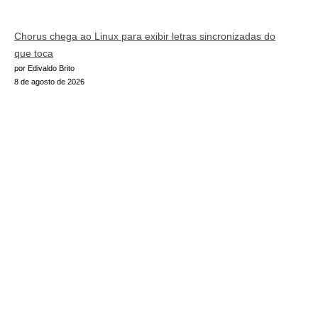
Chorus chega ao Linux para exibir letras sincronizadas do
que toca
por Edivaldo Brito
8 de agosto de 2026