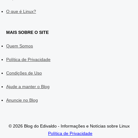
O que é Linux?
MAIS SOBRE O SITE
Quem Somos
Política de Privacidade
Condições de Uso
Ajude a manter o Blog
Anuncie no Blog
© 2026 Blog do Edivaldo - Informações e Notícias sobre Linux
Política de Privacidade