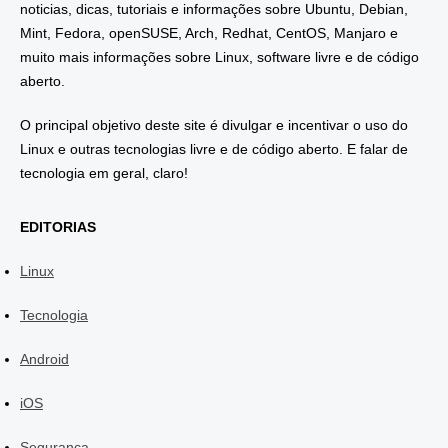
noticias, dicas, tutoriais e informações sobre Ubuntu, Debian,
Mint, Fedora, openSUSE, Arch, Redhat, CentOS, Manjaro e
muito mais informações sobre Linux, software livre e de código
aberto.
O principal objetivo deste site é divulgar e incentivar o uso do
Linux e outras tecnologias livre e de código aberto. E falar de
tecnologia em geral, claro!
EDITORIAS
Linux
Tecnologia
Android
iOS
Segurança