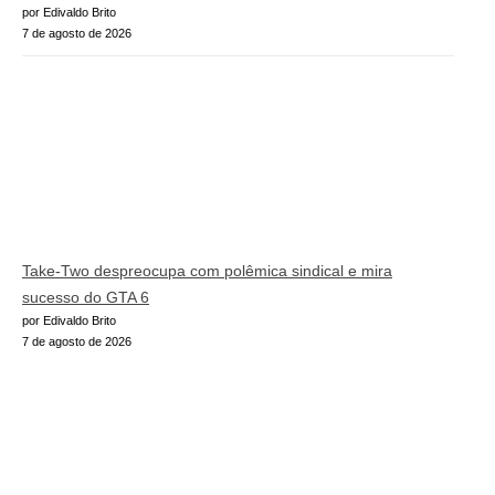
por Edivaldo Brito
7 de agosto de 2026
Take-Two despreocupa com polêmica sindical e mira
sucesso do GTA 6
por Edivaldo Brito
7 de agosto de 2026