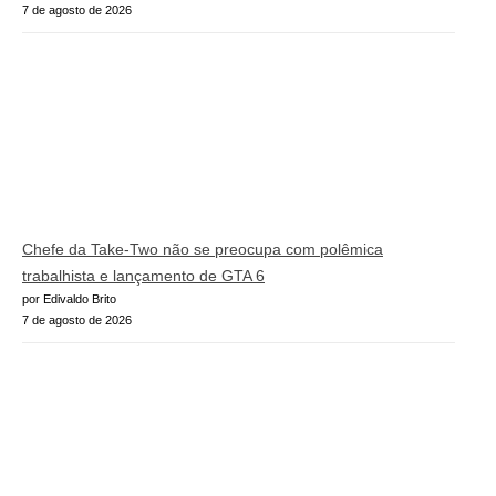
7 de agosto de 2026
Chefe da Take-Two não se preocupa com polêmica
trabalhista e lançamento de GTA 6
por Edivaldo Brito
7 de agosto de 2026