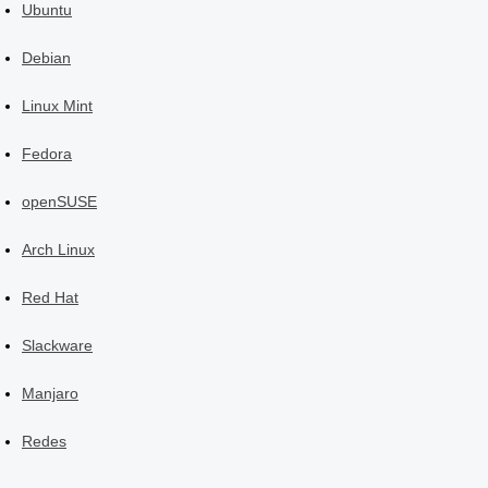
Ubuntu
Debian
Linux Mint
Fedora
openSUSE
Arch Linux
Red Hat
Slackware
Manjaro
Redes