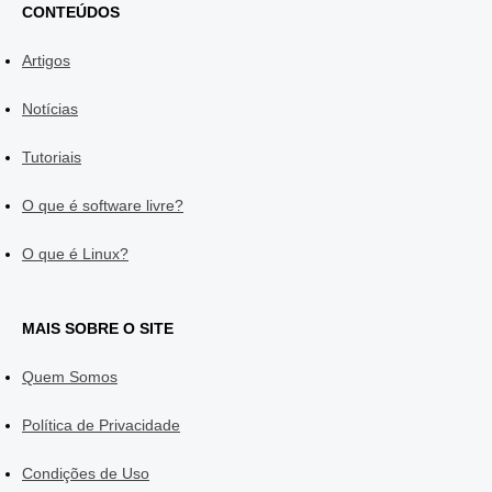
CONTEÚDOS
Artigos
Notícias
Tutoriais
O que é software livre?
O que é Linux?
MAIS SOBRE O SITE
Quem Somos
Política de Privacidade
Condições de Uso