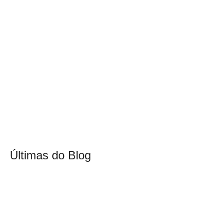
Últimas do Blog