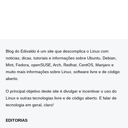
Blog do Edivaldo é um site que descomplica o Linux com
noticias, dicas, tutoriais e informações sobre Ubuntu, Debian,
Mint, Fedora, openSUSE, Arch, Redhat, CentOS, Manjaro e
muito mais informações sobre Linux, software livre e de código
aberto.
O principal objetivo deste site é divulgar e incentivar o uso do
Linux e outras tecnologias livre e de código aberto. E falar de
tecnologia em geral, claro!
EDITORIAS