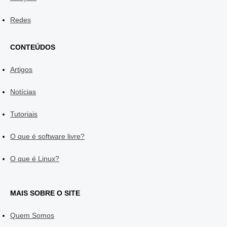
Redes
CONTEÚDOS
Artigos
Notícias
Tutoriais
O que é software livre?
O que é Linux?
MAIS SOBRE O SITE
Quem Somos