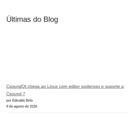
Últimas do Blog
CsoundQt chega ao Linux com editor poderoso e suporte a
Csound 7
por Edivaldo Brito
8 de agosto de 2026