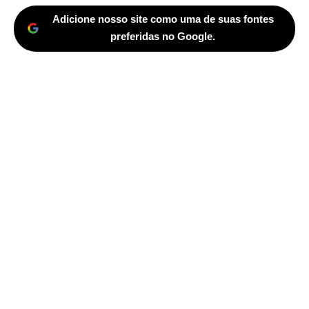
Adicione nosso site como uma de suas fontes
preferidas no Google.