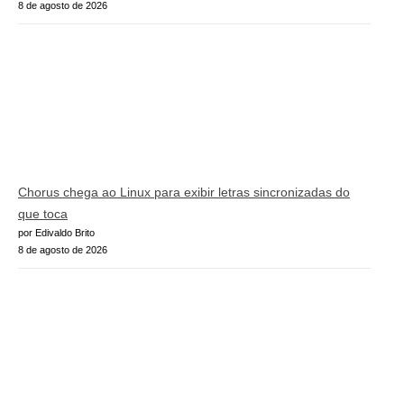
8 de agosto de 2026
Chorus chega ao Linux para exibir letras sincronizadas do
que toca
por Edivaldo Brito
8 de agosto de 2026