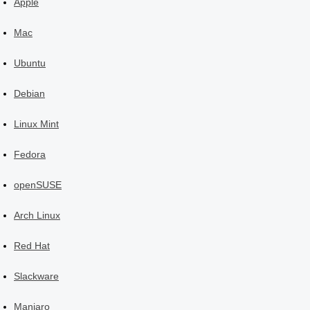
Apple
Mac
Ubuntu
Debian
Linux Mint
Fedora
openSUSE
Arch Linux
Red Hat
Slackware
Manjaro