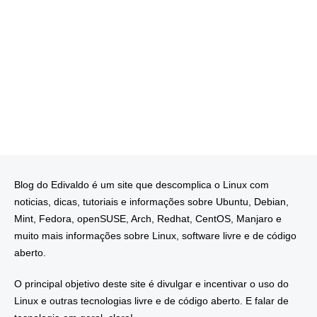
Blog do Edivaldo é um site que descomplica o Linux com
noticias, dicas, tutoriais e informações sobre Ubuntu, Debian,
Mint, Fedora, openSUSE, Arch, Redhat, CentOS, Manjaro e
muito mais informações sobre Linux, software livre e de código
aberto.
O principal objetivo deste site é divulgar e incentivar o uso do
Linux e outras tecnologias livre e de código aberto. E falar de