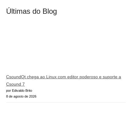
Últimas do Blog
CsoundQt chega ao Linux com editor poderoso e suporte a
Csound 7
por Edivaldo Brito
8 de agosto de 2026