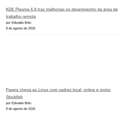
KDE Plasma 6.8 traz melhorias no desempenho da área de
trabalho remota
por Edivaldo Brito
8 de agosto de 2026
Pawns chega ao Linux com xadrez local, online e motor
Stockfish
por Edivaldo Brito
8 de agosto de 2026