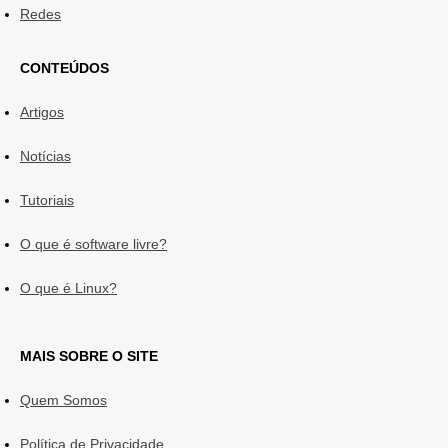
Redes
CONTEÚDOS
Artigos
Notícias
Tutoriais
O que é software livre?
O que é Linux?
MAIS SOBRE O SITE
Quem Somos
Política de Privacidade