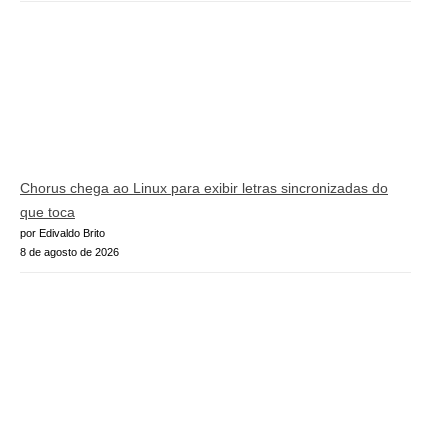
Chorus chega ao Linux para exibir letras sincronizadas do
que toca
por Edivaldo Brito
8 de agosto de 2026