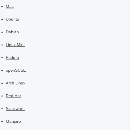
Mac
Ubuntu
Debian
Linux Mint
Fedora
openSUSE
Arch Linux
Red Hat
Slackware
Manjaro