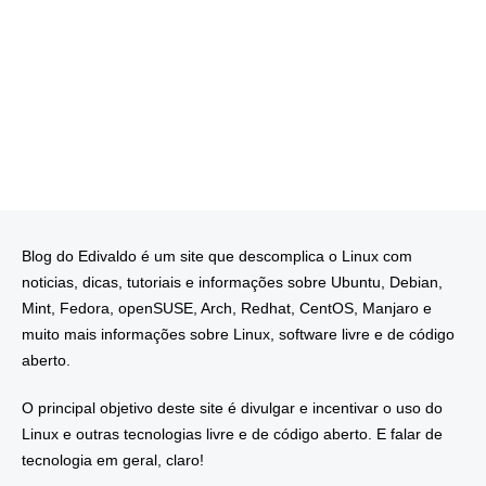
Blog do Edivaldo é um site que descomplica o Linux com
noticias, dicas, tutoriais e informações sobre Ubuntu, Debian,
Mint, Fedora, openSUSE, Arch, Redhat, CentOS, Manjaro e
muito mais informações sobre Linux, software livre e de código
aberto.
O principal objetivo deste site é divulgar e incentivar o uso do
Linux e outras tecnologias livre e de código aberto. E falar de
tecnologia em geral, claro!