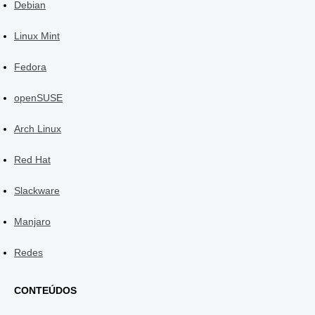
Debian
Linux Mint
Fedora
openSUSE
Arch Linux
Red Hat
Slackware
Manjaro
Redes
CONTEÚDOS