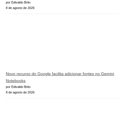
por Edivaldo Brito
8 de agosto de 2026
Novo recurso do Google facilita adicionar fontes no Gemini
Notebooks
por Edivaldo Brito
8 de agosto de 2026