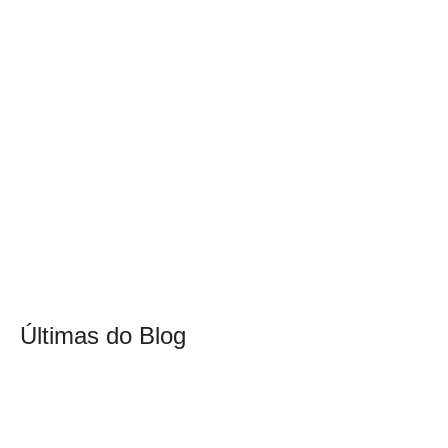
Últimas do Blog