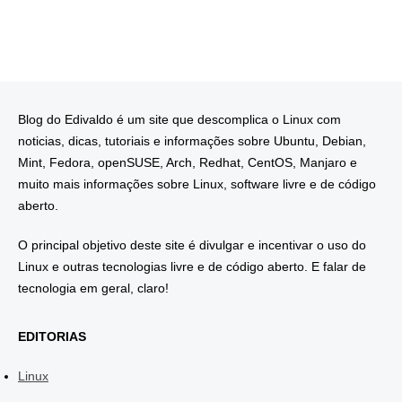
Blog do Edivaldo é um site que descomplica o Linux com
noticias, dicas, tutoriais e informações sobre Ubuntu, Debian,
Mint, Fedora, openSUSE, Arch, Redhat, CentOS, Manjaro e
muito mais informações sobre Linux, software livre e de código
aberto.
O principal objetivo deste site é divulgar e incentivar o uso do
Linux e outras tecnologias livre e de código aberto. E falar de
tecnologia em geral, claro!
EDITORIAS
Linux