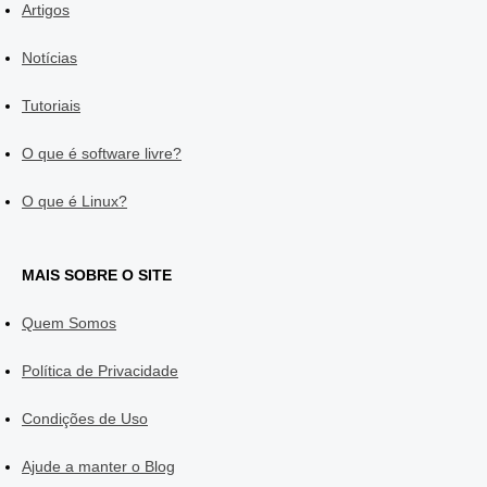
Artigos
Notícias
Tutoriais
O que é software livre?
O que é Linux?
MAIS SOBRE O SITE
Quem Somos
Política de Privacidade
Condições de Uso
Ajude a manter o Blog