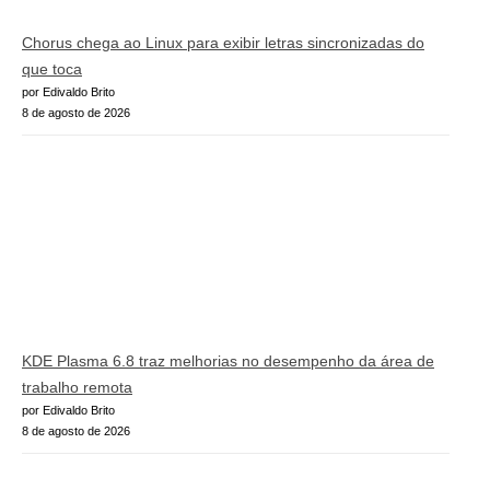
Chorus chega ao Linux para exibir letras sincronizadas do
que toca
por Edivaldo Brito
8 de agosto de 2026
KDE Plasma 6.8 traz melhorias no desempenho da área de
trabalho remota
por Edivaldo Brito
8 de agosto de 2026