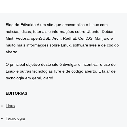
Blog do Edivaldo é um site que descomplica o Linux com
noticias, dicas, tutoriais e informações sobre Ubuntu, Debian,
Mint, Fedora, openSUSE, Arch, Redhat, CentOS, Manjaro e
muito mais informações sobre Linux, software livre e de código
aberto.
O principal objetivo deste site é divulgar e incentivar o uso do
Linux e outras tecnologias livre e de código aberto. E falar de
tecnologia em geral, claro!
EDITORIAS
Linux
Tecnologia