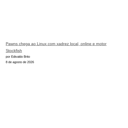
Pawns chega ao Linux com xadrez local, online e motor
Stockfish
por Edivaldo Brito
8 de agosto de 2026