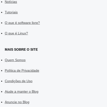
Notícias
Tutoriais
O que é software livre?
O que é Linux?
MAIS SOBRE O SITE
Quem Somos
Política de Privacidade
Condições de Uso
Ajude a manter o Blog
Anuncie no Blog