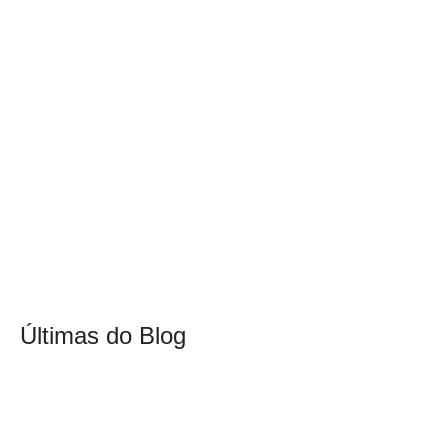
Últimas do Blog