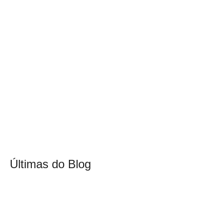
Últimas do Blog