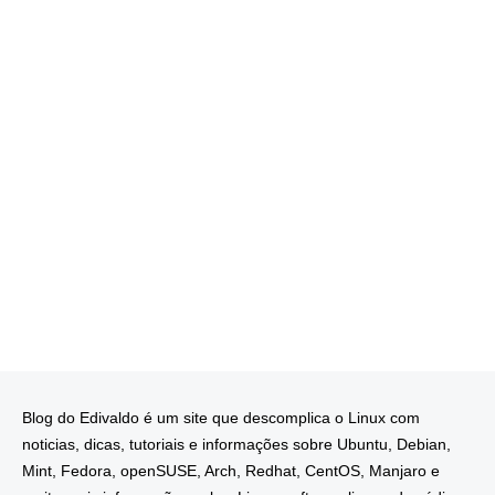
Blog do Edivaldo é um site que descomplica o Linux com
noticias, dicas, tutoriais e informações sobre Ubuntu, Debian,
Mint, Fedora, openSUSE, Arch, Redhat, CentOS, Manjaro e