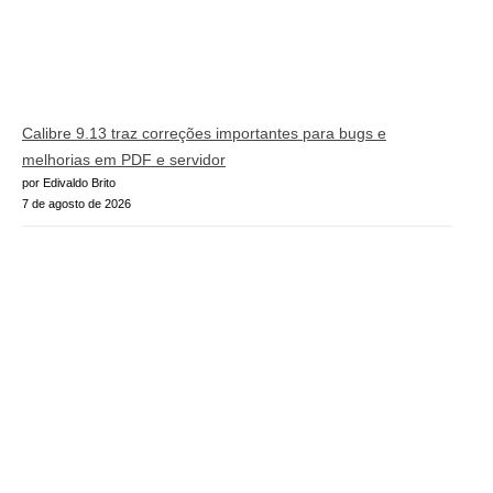
Calibre 9.13 traz correções importantes para bugs e
melhorias em PDF e servidor
por Edivaldo Brito
7 de agosto de 2026