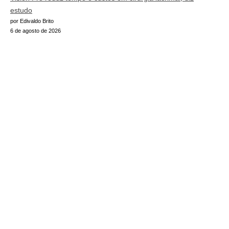
estudo
por Edivaldo Brito
6 de agosto de 2026