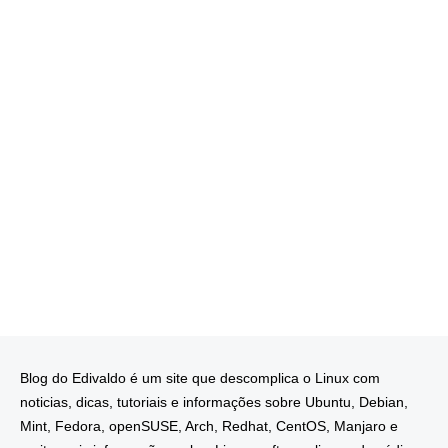
Blog do Edivaldo é um site que descomplica o Linux com
noticias, dicas, tutoriais e informações sobre Ubuntu, Debian,
Mint, Fedora, openSUSE, Arch, Redhat, CentOS, Manjaro e