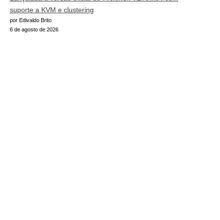
suporte a KVM e clustering
por Edivaldo Brito
6 de agosto de 2026