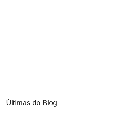
Últimas do Blog