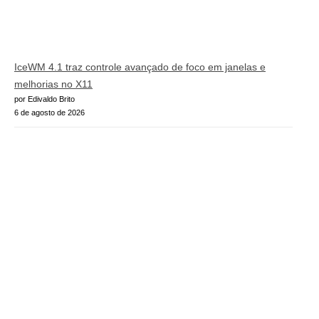
IceWM 4.1 traz controle avançado de foco em janelas e
melhorias no X11
por Edivaldo Brito
6 de agosto de 2026