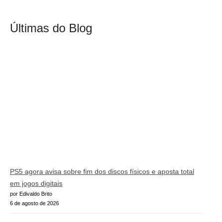
Últimas do Blog
PS5 agora avisa sobre fim dos discos físicos e aposta total
em jogos digitais
por Edivaldo Brito
6 de agosto de 2026