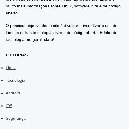
muito mais informações sobre Linux, software livre e de código
aberto.
O principal objetivo deste site é divulgar e incentivar o uso do
Linux e outras tecnologias livre e de código aberto. E falar de
tecnologia em geral, claro!
EDITORIAS
Linux
Tecnologia
Android
iOS
Segurança