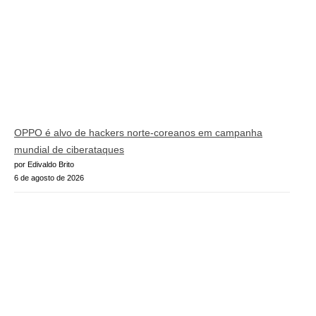
OPPO é alvo de hackers norte-coreanos em campanha
mundial de ciberataques
por Edivaldo Brito
6 de agosto de 2026