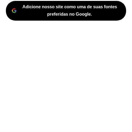
Adicione nosso site como uma de suas fontes
preferidas no Google.