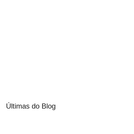
Últimas do Blog