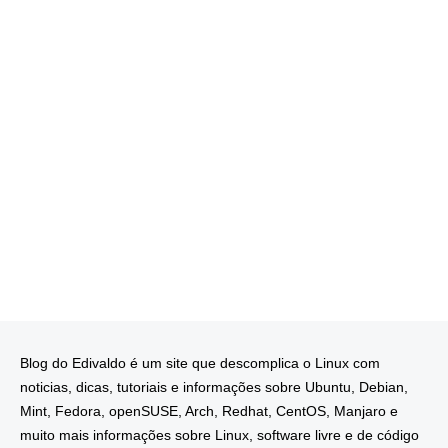
Blog do Edivaldo é um site que descomplica o Linux com
noticias, dicas, tutoriais e informações sobre Ubuntu, Debian,
Mint, Fedora, openSUSE, Arch, Redhat, CentOS, Manjaro e
muito mais informações sobre Linux, software livre e de código