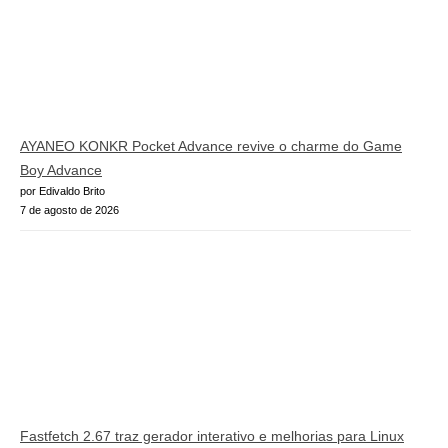
AYANEO KONKR Pocket Advance revive o charme do Game
Boy Advance
por Edivaldo Brito
7 de agosto de 2026
Fastfetch 2.67 traz gerador interativo e melhorias para Linux