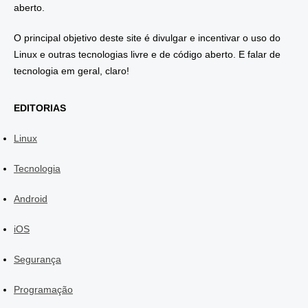
aberto.
O principal objetivo deste site é divulgar e incentivar o uso do
Linux e outras tecnologias livre e de código aberto. E falar de
tecnologia em geral, claro!
EDITORIAS
Linux
Tecnologia
Android
iOS
Segurança
Programação