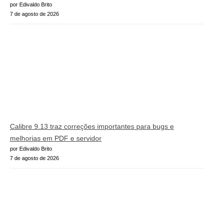
por Edivaldo Brito
7 de agosto de 2026
Calibre 9.13 traz correções importantes para bugs e
melhorias em PDF e servidor
por Edivaldo Brito
7 de agosto de 2026