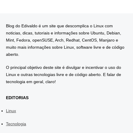
Blog do Edivaldo é um site que descomplica o Linux com
noticias, dicas, tutoriais e informações sobre Ubuntu, Debian,
Mint, Fedora, openSUSE, Arch, Redhat, CentOS, Manjaro e
muito mais informações sobre Linux, software livre e de código
aberto.
O principal objetivo deste site é divulgar e incentivar o uso do
Linux e outras tecnologias livre e de código aberto. E falar de
tecnologia em geral, claro!
EDITORIAS
Linux
Tecnologia