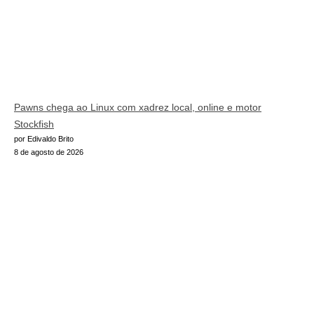
Pawns chega ao Linux com xadrez local, online e motor
Stockfish
por Edivaldo Brito
8 de agosto de 2026