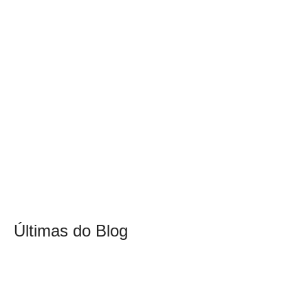
Últimas do Blog