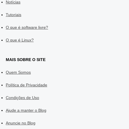
Notícias
Tutoriais
O que é software livre?
O que é Linux?
MAIS SOBRE O SITE
Quem Somos
Política de Privacidade
Condições de Uso
Ajude a manter o Blog
Anuncie no Blog