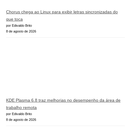
Chorus chega ao Linux para exibir letras sincronizadas do
que toca
por Edivaldo Brito
8 de agosto de 2026
KDE Plasma 6.8 traz melhorias no desempenho da área de
trabalho remota
por Edivaldo Brito
8 de agosto de 2026