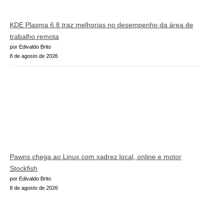
KDE Plasma 6.8 traz melhorias no desempenho da área de
trabalho remota
por Edivaldo Brito
8 de agosto de 2026
Pawns chega ao Linux com xadrez local, online e motor
Stockfish
por Edivaldo Brito
8 de agosto de 2026