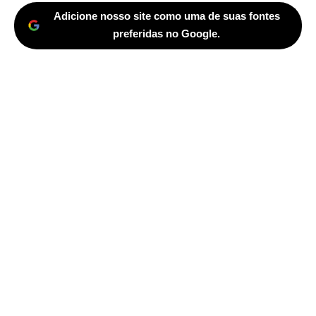
Adicione nosso site como uma de suas fontes
preferidas no Google.