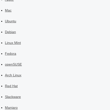
Mac
Ubuntu
Debian
Linux Mint
Fedora
openSUSE
Arch Linux
Red Hat
Slackware
Manjaro