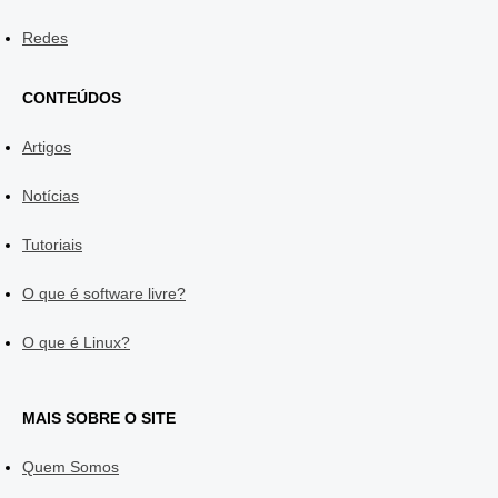
Redes
CONTEÚDOS
Artigos
Notícias
Tutoriais
O que é software livre?
O que é Linux?
MAIS SOBRE O SITE
Quem Somos