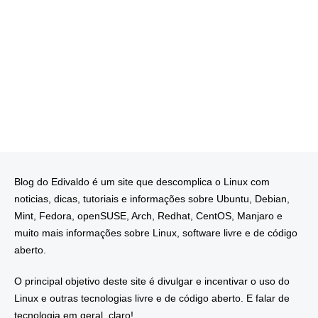
Blog do Edivaldo é um site que descomplica o Linux com
noticias, dicas, tutoriais e informações sobre Ubuntu, Debian,
Mint, Fedora, openSUSE, Arch, Redhat, CentOS, Manjaro e
muito mais informações sobre Linux, software livre e de código
aberto.
O principal objetivo deste site é divulgar e incentivar o uso do
Linux e outras tecnologias livre e de código aberto. E falar de
tecnologia em geral, claro!