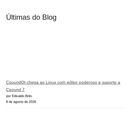
Últimas do Blog
CsoundQt chega ao Linux com editor poderoso e suporte a
Csound 7
por Edivaldo Brito
8 de agosto de 2026