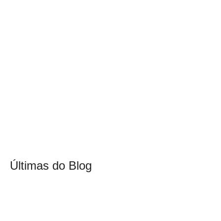
Últimas do Blog