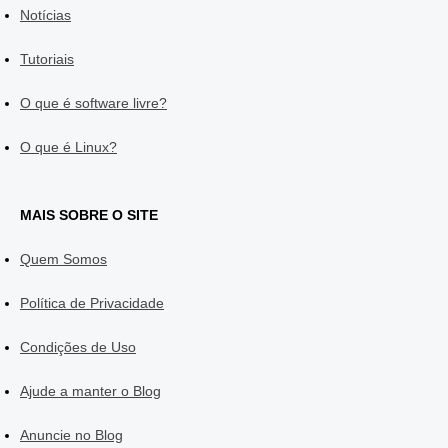
Notícias
Tutoriais
O que é software livre?
O que é Linux?
MAIS SOBRE O SITE
Quem Somos
Política de Privacidade
Condições de Uso
Ajude a manter o Blog
Anuncie no Blog