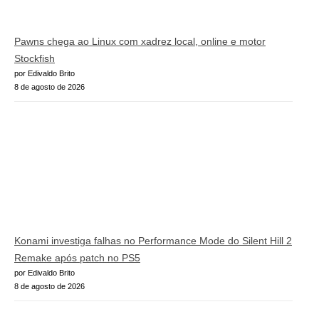
Pawns chega ao Linux com xadrez local, online e motor
Stockfish
por Edivaldo Brito
8 de agosto de 2026
Konami investiga falhas no Performance Mode do Silent Hill 2
Remake após patch no PS5
por Edivaldo Brito
8 de agosto de 2026