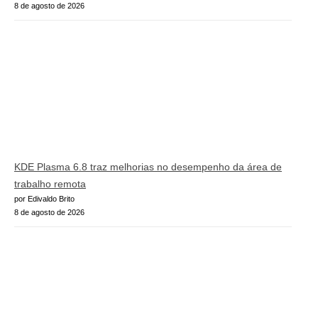
8 de agosto de 2026
KDE Plasma 6.8 traz melhorias no desempenho da área de
trabalho remota
por Edivaldo Brito
8 de agosto de 2026