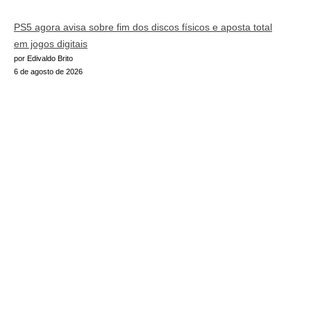
PS5 agora avisa sobre fim dos discos físicos e aposta total
em jogos digitais
por Edivaldo Brito
6 de agosto de 2026