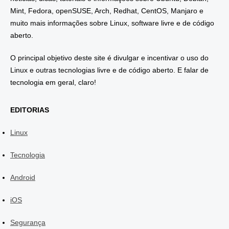
Mint, Fedora, openSUSE, Arch, Redhat, CentOS, Manjaro e
muito mais informações sobre Linux, software livre e de código
aberto.
O principal objetivo deste site é divulgar e incentivar o uso do
Linux e outras tecnologias livre e de código aberto. E falar de
tecnologia em geral, claro!
EDITORIAS
Linux
Tecnologia
Android
iOS
Segurança