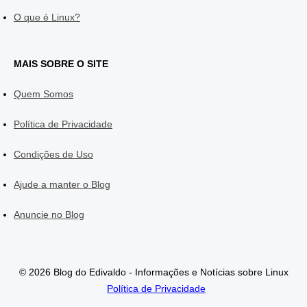
O que é Linux?
MAIS SOBRE O SITE
Quem Somos
Política de Privacidade
Condições de Uso
Ajude a manter o Blog
Anuncie no Blog
© 2026 Blog do Edivaldo - Informações e Notícias sobre Linux
Política de Privacidade