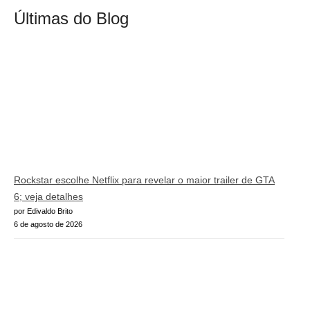
Últimas do Blog
Rockstar escolhe Netflix para revelar o maior trailer de GTA
6; veja detalhes
por Edivaldo Brito
6 de agosto de 2026