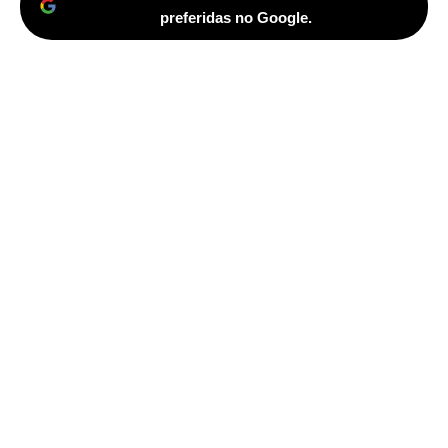
preferidas no Google.