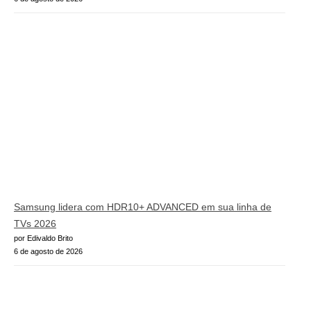
Samsung lidera com HDR10+ ADVANCED em sua linha de
TVs 2026
por Edivaldo Brito
6 de agosto de 2026