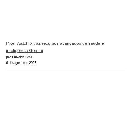
Pixel Watch 5 traz recursos avançados de saúde e
inteligência Gemini
por Edivaldo Brito
6 de agosto de 2026