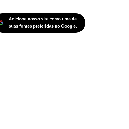
Adicione nosso site como uma de
suas fontes preferidas no Google.