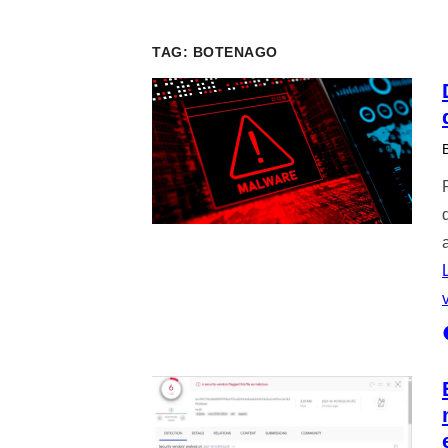
TAG:
BOTENAGO