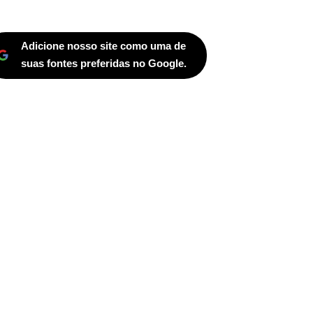
Adicione nosso site como uma de
suas fontes preferidas no Google.