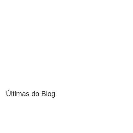
Últimas do Blog