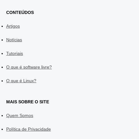
CONTEÚDOS
Artigos
Notícias
Tutoriais
O que é software livre?
O que é Linux?
MAIS SOBRE O SITE
Quem Somos
Política de Privacidade