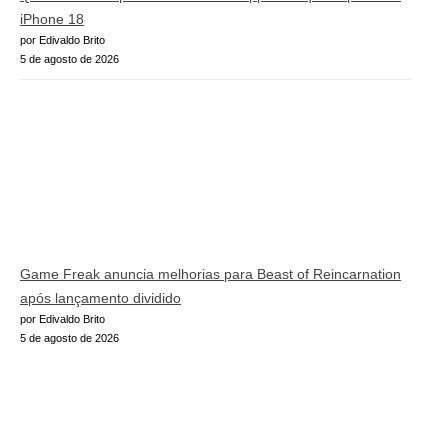
iPhone 18
por Edivaldo Brito
5 de agosto de 2026
Game Freak anuncia melhorias para Beast of Reincarnation
após lançamento dividido
por Edivaldo Brito
5 de agosto de 2026