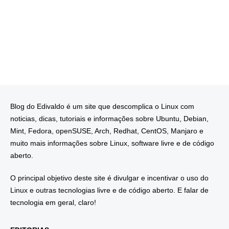
Blog do Edivaldo é um site que descomplica o Linux com
noticias, dicas, tutoriais e informações sobre Ubuntu, Debian,
Mint, Fedora, openSUSE, Arch, Redhat, CentOS, Manjaro e
muito mais informações sobre Linux, software livre e de código
aberto.
O principal objetivo deste site é divulgar e incentivar o uso do
Linux e outras tecnologias livre e de código aberto. E falar de
tecnologia em geral, claro!