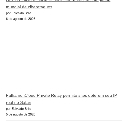
mundial de ciberataques
por Edivaldo Brito
6 de agosto de 2026
Falha no iCloud Private Relay permite sites obterem seu IP
real no Safari
por Edivaldo Brito
5 de agosto de 2026