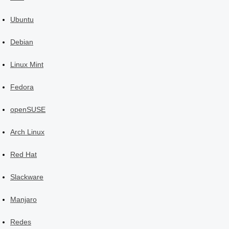
Ubuntu
Debian
Linux Mint
Fedora
openSUSE
Arch Linux
Red Hat
Slackware
Manjaro
Redes