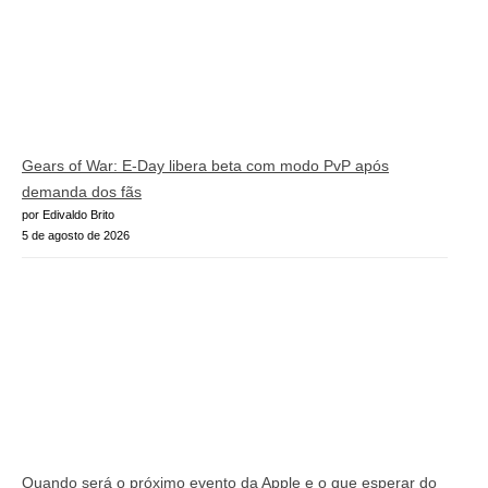
Gears of War: E-Day libera beta com modo PvP após
demanda dos fãs
por Edivaldo Brito
5 de agosto de 2026
Quando será o próximo evento da Apple e o que esperar do