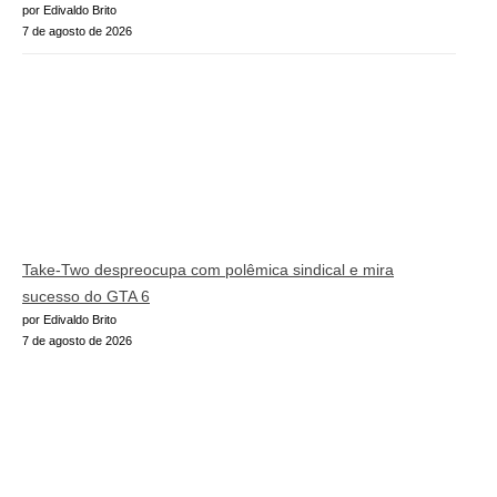
por Edivaldo Brito
7 de agosto de 2026
Take-Two despreocupa com polêmica sindical e mira
sucesso do GTA 6
por Edivaldo Brito
7 de agosto de 2026