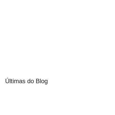
Últimas do Blog