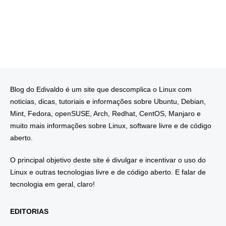
Blog do Edivaldo é um site que descomplica o Linux com
noticias, dicas, tutoriais e informações sobre Ubuntu, Debian,
Mint, Fedora, openSUSE, Arch, Redhat, CentOS, Manjaro e
muito mais informações sobre Linux, software livre e de código
aberto.
O principal objetivo deste site é divulgar e incentivar o uso do
Linux e outras tecnologias livre e de código aberto. E falar de
tecnologia em geral, claro!
EDITORIAS