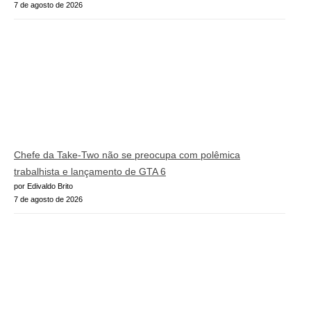
7 de agosto de 2026
Chefe da Take-Two não se preocupa com polêmica
trabalhista e lançamento de GTA 6
por Edivaldo Brito
7 de agosto de 2026