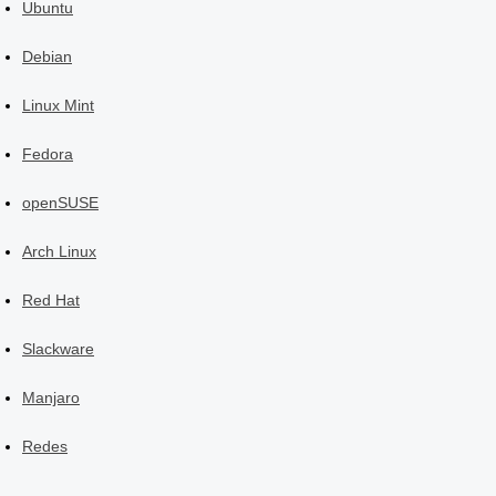
Ubuntu
Debian
Linux Mint
Fedora
openSUSE
Arch Linux
Red Hat
Slackware
Manjaro
Redes