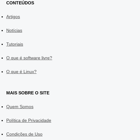
CONTEÚDOS
Artigos
Notícias
Tutoriais
O que é software livre?
O que é Linux?
MAIS SOBRE O SITE
Quem Somos
Política de Privacidade
Condições de Uso