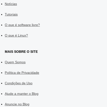
Notícias
Tutoriais
O que é software livre?
O que é Linux?
MAIS SOBRE O SITE
Quem Somos
Política de Privacidade
Condições de Uso
Ajude a manter o Blog
Anuncie no Blog