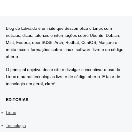
Blog do Edivaldo é um site que descomplica o Linux com
noticias, dicas, tutoriais e informações sobre Ubuntu, Debian,
Mint, Fedora, openSUSE, Arch, Redhat, CentOS, Manjaro e
muito mais informações sobre Linux, software livre e de código
aberto.
O principal objetivo deste site é divulgar e incentivar o uso do
Linux e outras tecnologias livre e de código aberto. E falar de
tecnologia em geral, claro!
EDITORIAS
Linux
Tecnologia