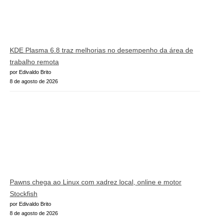
KDE Plasma 6.8 traz melhorias no desempenho da área de
trabalho remota
por Edivaldo Brito
8 de agosto de 2026
Pawns chega ao Linux com xadrez local, online e motor
Stockfish
por Edivaldo Brito
8 de agosto de 2026