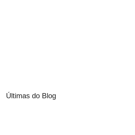
Últimas do Blog