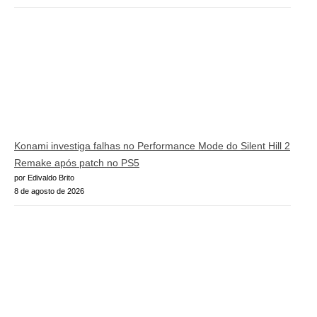
Konami investiga falhas no Performance Mode do Silent Hill 2
Remake após patch no PS5
por Edivaldo Brito
8 de agosto de 2026