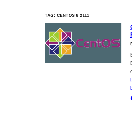
TAG:
CENTOS 8 2111