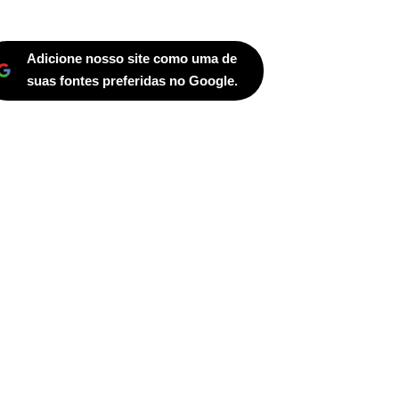
Adicione nosso site como uma de
suas fontes preferidas no Google.