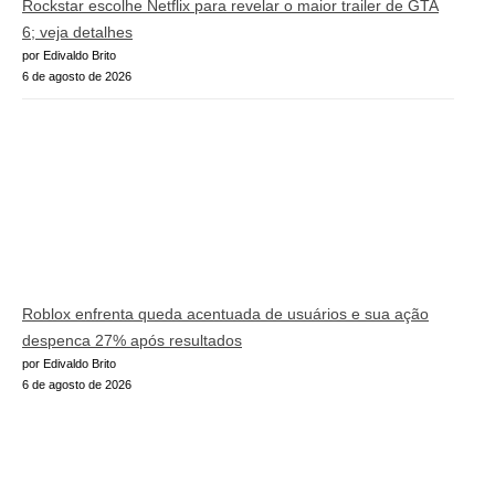
Rockstar escolhe Netflix para revelar o maior trailer de GTA
6; veja detalhes
por Edivaldo Brito
6 de agosto de 2026
Roblox enfrenta queda acentuada de usuários e sua ação
despenca 27% após resultados
por Edivaldo Brito
6 de agosto de 2026