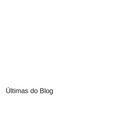
Últimas do Blog