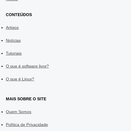
CONTEÚDOS
Artigos
Notícias
Tutoriais
O que é software livre?
O que é Linux?
MAIS SOBRE O SITE
Quem Somos
Política de Privacidade