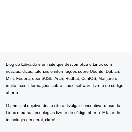
Blog do Edivaldo é um site que descomplica o Linux com
noticias, dicas, tutoriais e informações sobre Ubuntu, Debian,
Mint, Fedora, openSUSE, Arch, Redhat, CentOS, Manjaro e
muito mais informações sobre Linux, software livre e de código
aberto.
O principal objetivo deste site é divulgar e incentivar o uso do
Linux e outras tecnologias livre e de código aberto. E falar de
tecnologia em geral, claro!