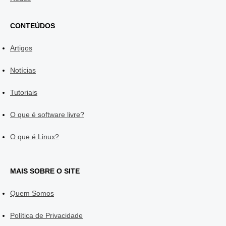
CONTEÚDOS
Artigos
Notícias
Tutoriais
O que é software livre?
O que é Linux?
MAIS SOBRE O SITE
Quem Somos
Política de Privacidade