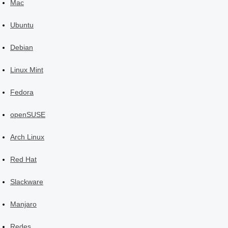
Mac
Ubuntu
Debian
Linux Mint
Fedora
openSUSE
Arch Linux
Red Hat
Slackware
Manjaro
Redes