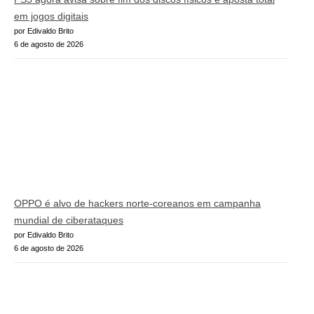
em jogos digitais
por Edivaldo Brito
6 de agosto de 2026
OPPO é alvo de hackers norte-coreanos em campanha
mundial de ciberataques
por Edivaldo Brito
6 de agosto de 2026