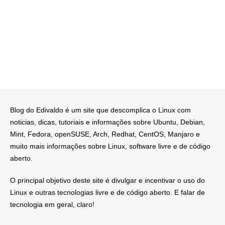
Blog do Edivaldo é um site que descomplica o Linux com
noticias, dicas, tutoriais e informações sobre Ubuntu, Debian,
Mint, Fedora, openSUSE, Arch, Redhat, CentOS, Manjaro e
muito mais informações sobre Linux, software livre e de código
aberto.
O principal objetivo deste site é divulgar e incentivar o uso do
Linux e outras tecnologias livre e de código aberto. E falar de
tecnologia em geral, claro!