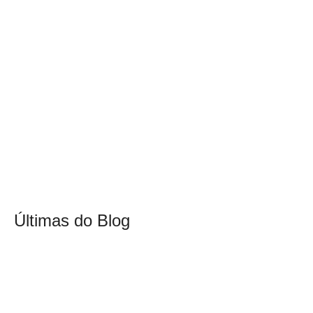
Últimas do Blog