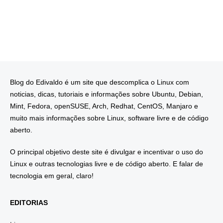
Blog do Edivaldo é um site que descomplica o Linux com
noticias, dicas, tutoriais e informações sobre Ubuntu, Debian,
Mint, Fedora, openSUSE, Arch, Redhat, CentOS, Manjaro e
muito mais informações sobre Linux, software livre e de código
aberto.
O principal objetivo deste site é divulgar e incentivar o uso do
Linux e outras tecnologias livre e de código aberto. E falar de
tecnologia em geral, claro!
EDITORIAS