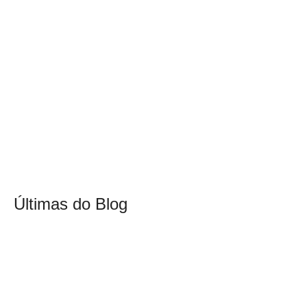
Últimas do Blog