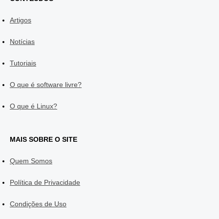
Artigos
Notícias
Tutoriais
O que é software livre?
O que é Linux?
MAIS SOBRE O SITE
Quem Somos
Política de Privacidade
Condições de Uso