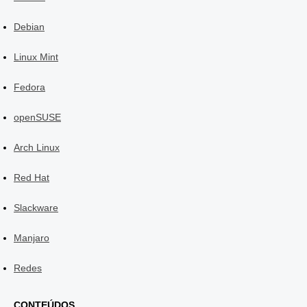
Debian
Linux Mint
Fedora
openSUSE
Arch Linux
Red Hat
Slackware
Manjaro
Redes
CONTEÚDOS