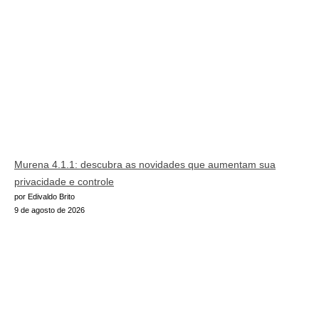
Murena 4.1.1: descubra as novidades que aumentam sua
privacidade e controle
por Edivaldo Brito
9 de agosto de 2026