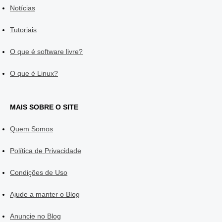
Notícias
Tutoriais
O que é software livre?
O que é Linux?
MAIS SOBRE O SITE
Quem Somos
Política de Privacidade
Condições de Uso
Ajude a manter o Blog
Anuncie no Blog