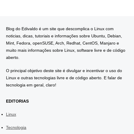
Blog do Edivaldo é um site que descomplica o Linux com
noticias, dicas, tutoriais e informações sobre Ubuntu, Debian,
Mint, Fedora, openSUSE, Arch, Redhat, CentOS, Manjaro e
muito mais informações sobre Linux, software livre e de código
aberto.
O principal objetivo deste site é divulgar e incentivar o uso do
Linux e outras tecnologias livre e de código aberto. E falar de
tecnologia em geral, claro!
EDITORIAS
Linux
Tecnologia