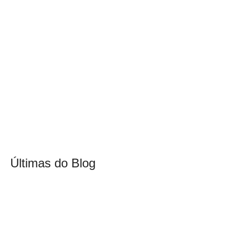
Últimas do Blog