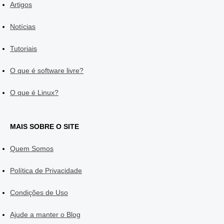
Artigos
Notícias
Tutoriais
O que é software livre?
O que é Linux?
MAIS SOBRE O SITE
Quem Somos
Política de Privacidade
Condições de Uso
Ajude a manter o Blog