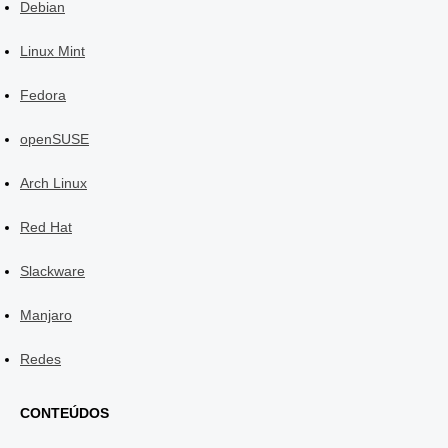
Debian
Linux Mint
Fedora
openSUSE
Arch Linux
Red Hat
Slackware
Manjaro
Redes
CONTEÚDOS