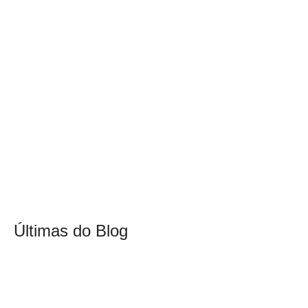
Últimas do Blog