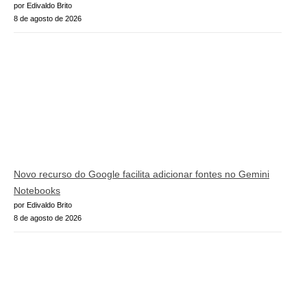
por Edivaldo Brito
8 de agosto de 2026
Novo recurso do Google facilita adicionar fontes no Gemini
Notebooks
por Edivaldo Brito
8 de agosto de 2026