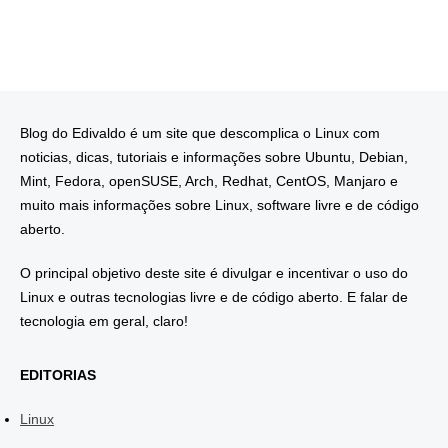
Blog do Edivaldo é um site que descomplica o Linux com
noticias, dicas, tutoriais e informações sobre Ubuntu, Debian,
Mint, Fedora, openSUSE, Arch, Redhat, CentOS, Manjaro e
muito mais informações sobre Linux, software livre e de código
aberto.
O principal objetivo deste site é divulgar e incentivar o uso do
Linux e outras tecnologias livre e de código aberto. E falar de
tecnologia em geral, claro!
EDITORIAS
Linux