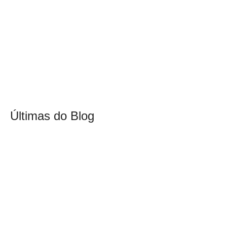
Últimas do Blog