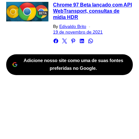
Chrome 97 Beta lançado com API
WebTransport, consultas de
mídia HDR
Posted
By
Edivaldo Brito
on
19 de novembro de 2021
Adicione nosso site como uma de suas fontes
preferidas no Google.