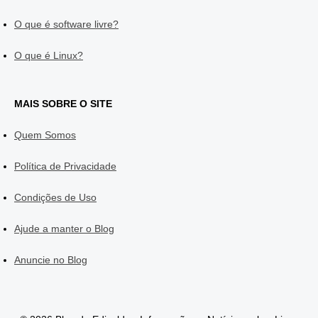
O que é software livre?
O que é Linux?
MAIS SOBRE O SITE
Quem Somos
Política de Privacidade
Condições de Uso
Ajude a manter o Blog
Anuncie no Blog