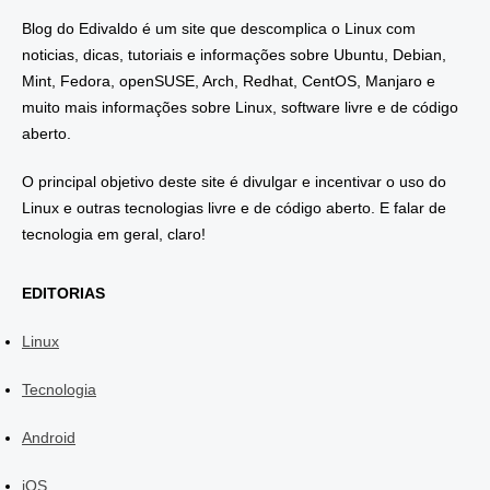
Blog do Edivaldo é um site que descomplica o Linux com
noticias, dicas, tutoriais e informações sobre Ubuntu, Debian,
Mint, Fedora, openSUSE, Arch, Redhat, CentOS, Manjaro e
muito mais informações sobre Linux, software livre e de código
aberto.
O principal objetivo deste site é divulgar e incentivar o uso do
Linux e outras tecnologias livre e de código aberto. E falar de
tecnologia em geral, claro!
EDITORIAS
Linux
Tecnologia
Android
iOS