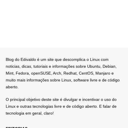
Blog do Edivaldo é um site que descomplica o Linux com
noticias, dicas, tutoriais e informações sobre Ubuntu, Debian,
Mint, Fedora, openSUSE, Arch, Redhat, CentOS, Manjaro e
muito mais informações sobre Linux, software livre e de código
aberto.
O principal objetivo deste site é divulgar e incentivar o uso do
Linux e outras tecnologias livre e de código aberto. E falar de
tecnologia em geral, claro!