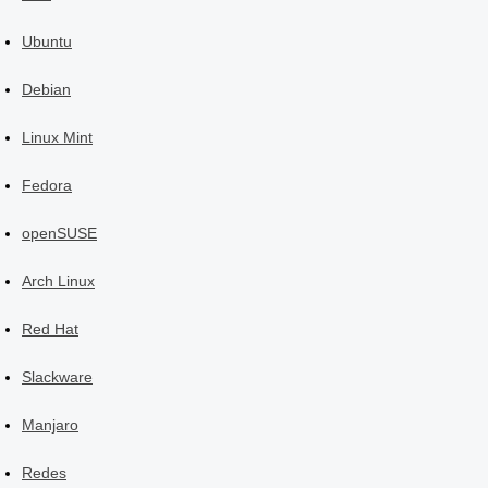
Ubuntu
Debian
Linux Mint
Fedora
openSUSE
Arch Linux
Red Hat
Slackware
Manjaro
Redes