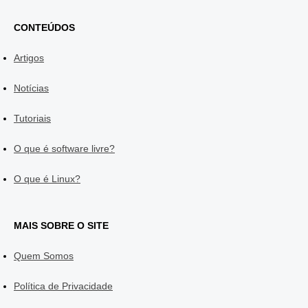
CONTEÚDOS
Artigos
Notícias
Tutoriais
O que é software livre?
O que é Linux?
MAIS SOBRE O SITE
Quem Somos
Política de Privacidade