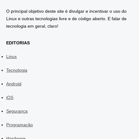
O principal objetivo deste site é divulgar e incentivar o uso do
Linux e outras tecnologias livre e de código aberto. E falar de
tecnologia em geral, claro!
EDITORIAS
Linux
Tecnologia
Android
iOS
Segurança
Programação
Hardware