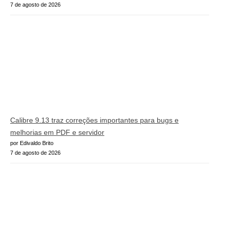
7 de agosto de 2026
Calibre 9.13 traz correções importantes para bugs e
melhorias em PDF e servidor
por Edivaldo Brito
7 de agosto de 2026