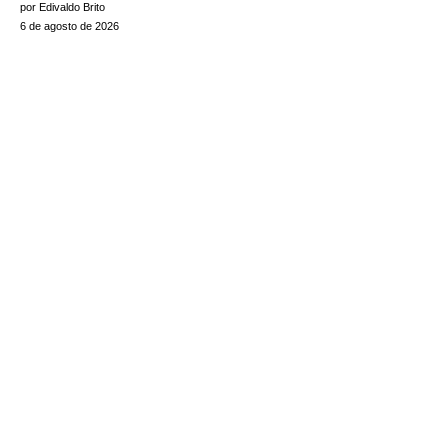
por Edivaldo Brito
6 de agosto de 2026