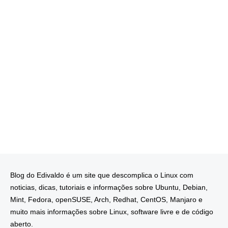
Blog do Edivaldo é um site que descomplica o Linux com
noticias, dicas, tutoriais e informações sobre Ubuntu, Debian,
Mint, Fedora, openSUSE, Arch, Redhat, CentOS, Manjaro e
muito mais informações sobre Linux, software livre e de código
aberto.