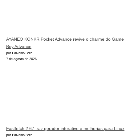
AYANEO KONKR Pocket Advance revive o charme do Game
Boy Advance
por Edivaldo Brito
7 de agosto de 2026
Fastfetch 2.67 traz gerador interativo e melhorias para Linux
por Edivaldo Brito