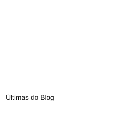
Últimas do Blog