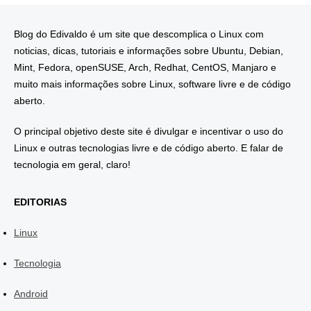
Blog do Edivaldo é um site que descomplica o Linux com
noticias, dicas, tutoriais e informações sobre Ubuntu, Debian,
Mint, Fedora, openSUSE, Arch, Redhat, CentOS, Manjaro e
muito mais informações sobre Linux, software livre e de código
aberto.
O principal objetivo deste site é divulgar e incentivar o uso do
Linux e outras tecnologias livre e de código aberto. E falar de
tecnologia em geral, claro!
EDITORIAS
Linux
Tecnologia
Android