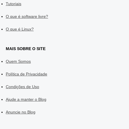
Tutoriais
O que é software livre?
O que é Linux?
MAIS SOBRE O SITE
Quem Somos
Política de Privacidade
Condições de Uso
Ajude a manter o Blog
Anuncie no Blog