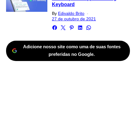
Keyboard
Posted
By
Edivaldo Brito
on
27 de outubro de 2021
Adicione nosso site como uma de suas fontes
preferidas no Google.