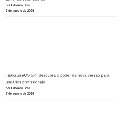
por Edivaldo Brito
7 de agosto de 2026
TitalcruiseOS 5.4: descubra o poder da nova versão para
usuários profissionais
por Edivaldo Brito
7 de agosto de 2026