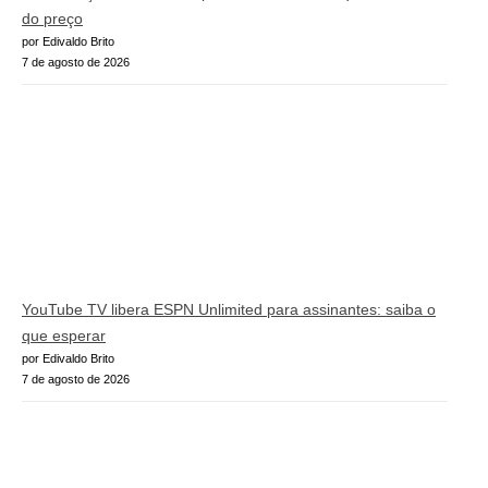
do preço
por Edivaldo Brito
7 de agosto de 2026
YouTube TV libera ESPN Unlimited para assinantes: saiba o
que esperar
por Edivaldo Brito
7 de agosto de 2026