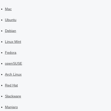
Mac
Ubuntu
Debian
Linux Mint
Fedora
openSUSE
Arch Linux
Red Hat
Slackware
Manjaro