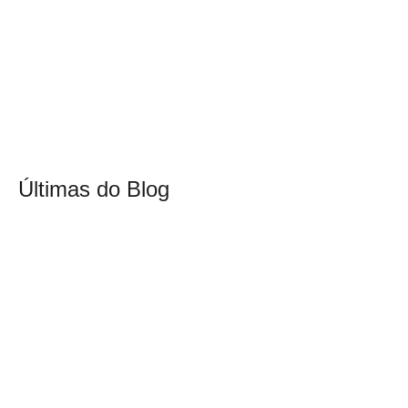
Últimas do Blog