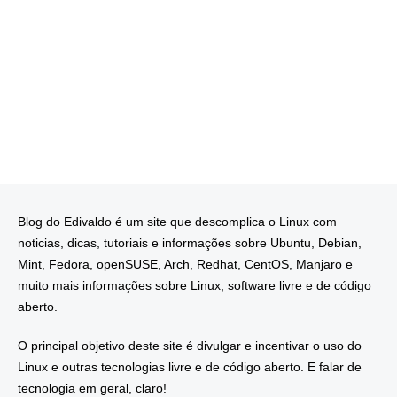
Blog do Edivaldo é um site que descomplica o Linux com
noticias, dicas, tutoriais e informações sobre Ubuntu, Debian,
Mint, Fedora, openSUSE, Arch, Redhat, CentOS, Manjaro e
muito mais informações sobre Linux, software livre e de código
aberto.
O principal objetivo deste site é divulgar e incentivar o uso do
Linux e outras tecnologias livre e de código aberto. E falar de
tecnologia em geral, claro!