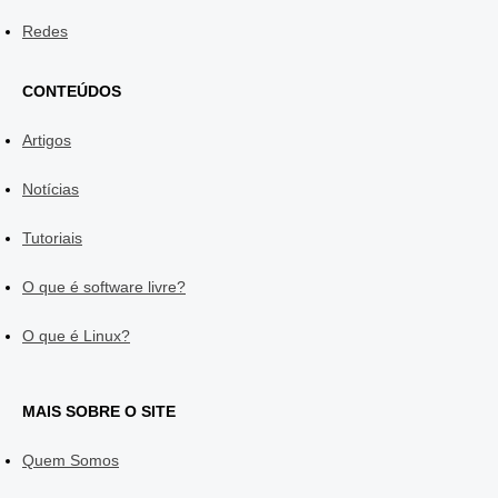
Redes
CONTEÚDOS
Artigos
Notícias
Tutoriais
O que é software livre?
O que é Linux?
MAIS SOBRE O SITE
Quem Somos