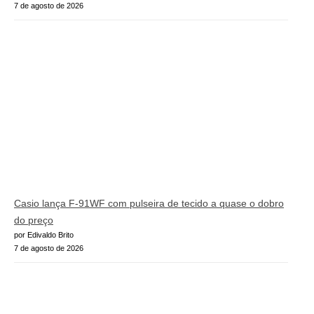
7 de agosto de 2026
Casio lança F-91WF com pulseira de tecido a quase o dobro
do preço
por Edivaldo Brito
7 de agosto de 2026