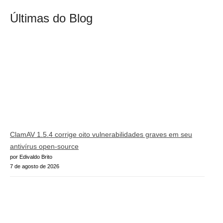
Últimas do Blog
ClamAV 1.5.4 corrige oito vulnerabilidades graves em seu
antivírus open-source
por Edivaldo Brito
7 de agosto de 2026