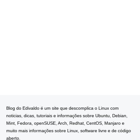
Blog do Edivaldo é um site que descomplica o Linux com
noticias, dicas, tutoriais e informações sobre Ubuntu, Debian,
Mint, Fedora, openSUSE, Arch, Redhat, CentOS, Manjaro e
muito mais informações sobre Linux, software livre e de código
aberto.