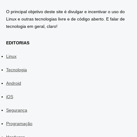
O principal objetivo deste site é divulgar e incentivar o uso do
Linux e outras tecnologias livre e de código aberto. E falar de
tecnologia em geral, claro!
EDITORIAS
Linux
Tecnologia
Android
iOS
Segurança
Programação