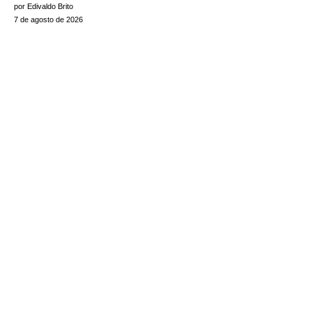
por Edivaldo Brito
7 de agosto de 2026