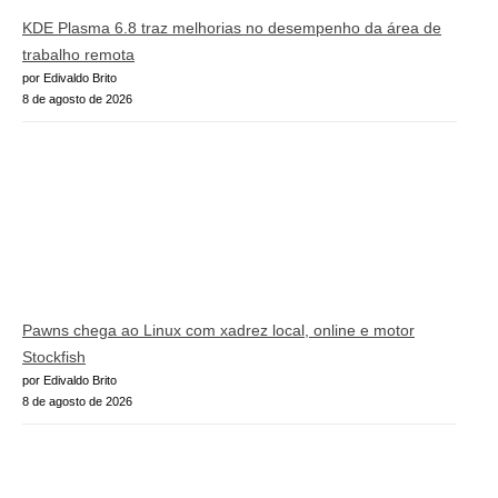
KDE Plasma 6.8 traz melhorias no desempenho da área de
trabalho remota
por Edivaldo Brito
8 de agosto de 2026
Pawns chega ao Linux com xadrez local, online e motor
Stockfish
por Edivaldo Brito
8 de agosto de 2026