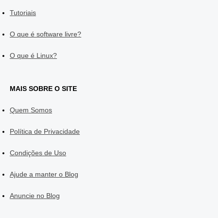
Tutoriais
O que é software livre?
O que é Linux?
MAIS SOBRE O SITE
Quem Somos
Política de Privacidade
Condições de Uso
Ajude a manter o Blog
Anuncie no Blog