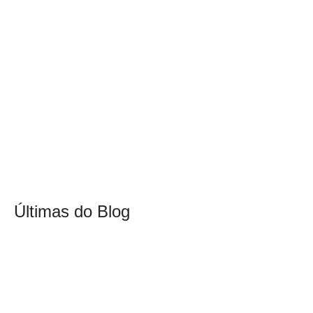
Últimas do Blog