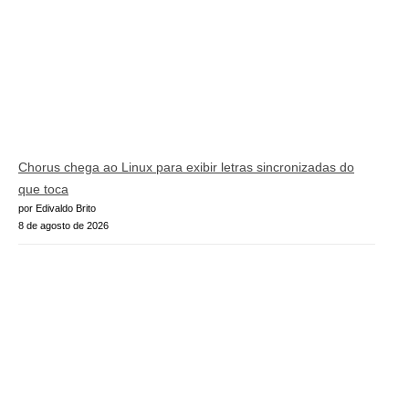
Chorus chega ao Linux para exibir letras sincronizadas do
que toca
por Edivaldo Brito
8 de agosto de 2026