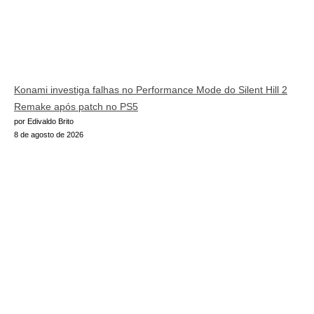
Konami investiga falhas no Performance Mode do Silent Hill 2
Remake após patch no PS5
por Edivaldo Brito
8 de agosto de 2026