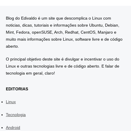
Blog do Edivaldo é um site que descomplica o Linux com
noticias, dicas, tutoriais e informações sobre Ubuntu, Debian,
Mint, Fedora, openSUSE, Arch, Redhat, CentOS, Manjaro e
muito mais informações sobre Linux, software livre e de código
aberto.
O principal objetivo deste site é divulgar e incentivar o uso do
Linux e outras tecnologias livre e de código aberto. E falar de
tecnologia em geral, claro!
EDITORIAS
Linux
Tecnologia
Android