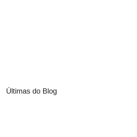
Últimas do Blog