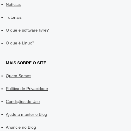
Notícias
Tutoriais
O que é software livre?
O que é Linux?
MAIS SOBRE O SITE
Quem Somos
Política de Privacidade
Condições de Uso
Ajude a manter o Blog
Anuncie no Blog