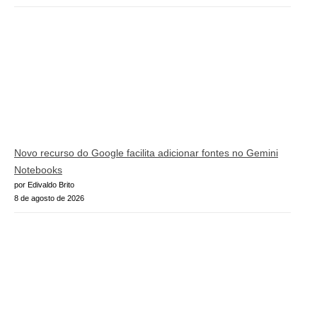
Novo recurso do Google facilita adicionar fontes no Gemini
Notebooks
por Edivaldo Brito
8 de agosto de 2026