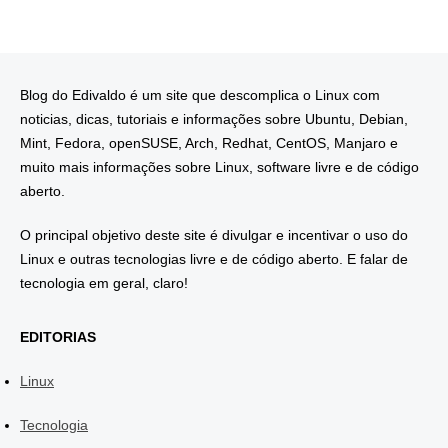
Blog do Edivaldo é um site que descomplica o Linux com
noticias, dicas, tutoriais e informações sobre Ubuntu, Debian,
Mint, Fedora, openSUSE, Arch, Redhat, CentOS, Manjaro e
muito mais informações sobre Linux, software livre e de código
aberto.
O principal objetivo deste site é divulgar e incentivar o uso do
Linux e outras tecnologias livre e de código aberto. E falar de
tecnologia em geral, claro!
EDITORIAS
Linux
Tecnologia