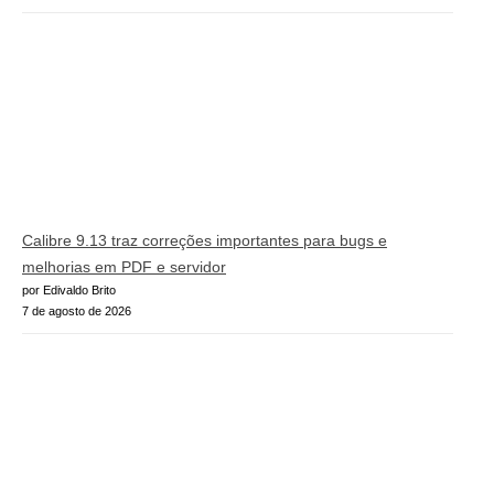
Calibre 9.13 traz correções importantes para bugs e
melhorias em PDF e servidor
por Edivaldo Brito
7 de agosto de 2026