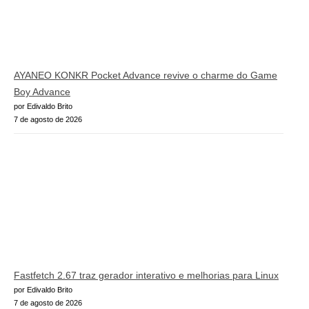
AYANEO KONKR Pocket Advance revive o charme do Game
Boy Advance
por Edivaldo Brito
7 de agosto de 2026
Fastfetch 2.67 traz gerador interativo e melhorias para Linux
por Edivaldo Brito
7 de agosto de 2026