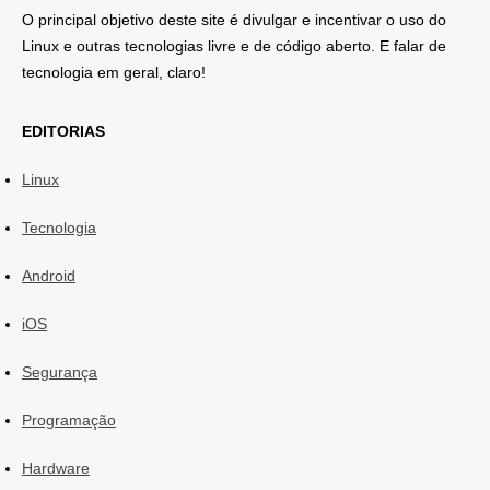
O principal objetivo deste site é divulgar e incentivar o uso do
Linux e outras tecnologias livre e de código aberto. E falar de
tecnologia em geral, claro!
EDITORIAS
Linux
Tecnologia
Android
iOS
Segurança
Programação
Hardware