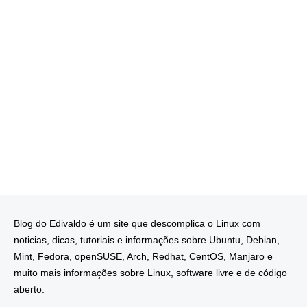
Blog do Edivaldo é um site que descomplica o Linux com
noticias, dicas, tutoriais e informações sobre Ubuntu, Debian,
Mint, Fedora, openSUSE, Arch, Redhat, CentOS, Manjaro e
muito mais informações sobre Linux, software livre e de código
aberto.