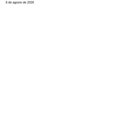
6 de agosto de 2026