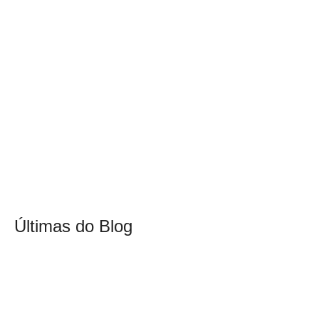
Últimas do Blog