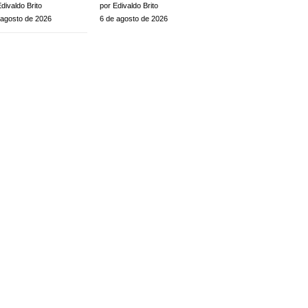
divaldo Brito
por Edivaldo Brito
 agosto de 2026
6 de agosto de 2026