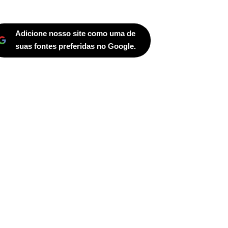
Adicione nosso site como uma de
suas fontes preferidas no Google.