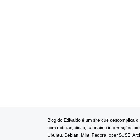
Blog do Edivaldo é um site que descomplica o
com noticias, dicas, tutoriais e informações so
Ubuntu, Debian, Mint, Fedora, openSUSE, Arc