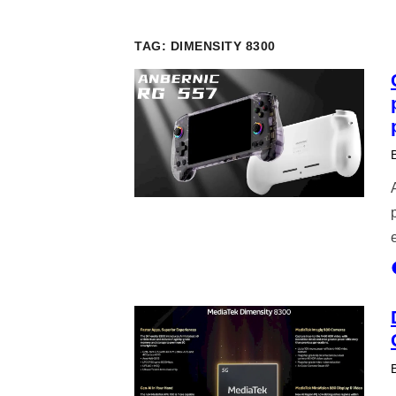
TAG:
DIMENSITY 8300