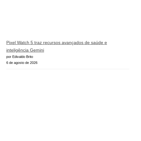
Pixel Watch 5 traz recursos avançados de saúde e
inteligência Gemini
por Edivaldo Brito
6 de agosto de 2026