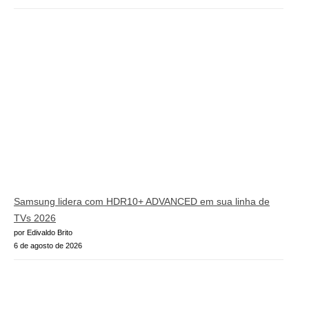
Samsung lidera com HDR10+ ADVANCED em sua linha de
TVs 2026
por Edivaldo Brito
6 de agosto de 2026