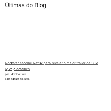
Últimas do Blog
Rockstar escolhe Netflix para revelar o maior trailer de GTA
6; veja detalhes
por Edivaldo Brito
6 de agosto de 2026