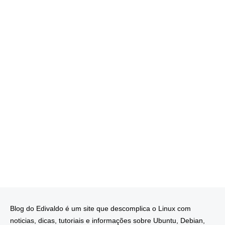
Blog do Edivaldo é um site que descomplica o Linux com
noticias, dicas, tutoriais e informações sobre Ubuntu, Debian,