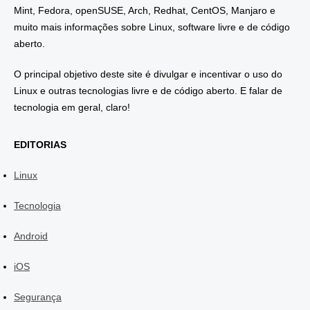
Mint, Fedora, openSUSE, Arch, Redhat, CentOS, Manjaro e
muito mais informações sobre Linux, software livre e de código
aberto.
O principal objetivo deste site é divulgar e incentivar o uso do
Linux e outras tecnologias livre e de código aberto. E falar de
tecnologia em geral, claro!
EDITORIAS
Linux
Tecnologia
Android
iOS
Segurança