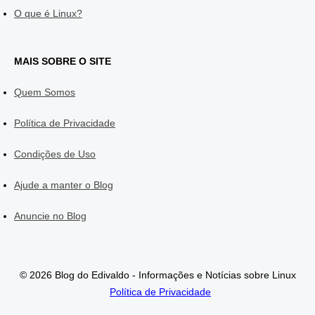
O que é Linux?
MAIS SOBRE O SITE
Quem Somos
Política de Privacidade
Condições de Uso
Ajude a manter o Blog
Anuncie no Blog
© 2026 Blog do Edivaldo - Informações e Notícias sobre Linux
Política de Privacidade