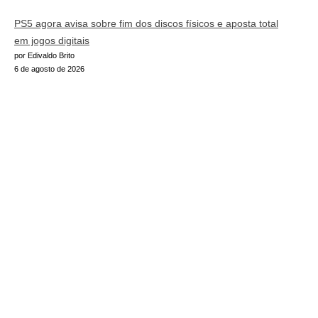
PS5 agora avisa sobre fim dos discos físicos e aposta total
em jogos digitais
por Edivaldo Brito
6 de agosto de 2026