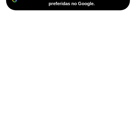
preferidas no Google.