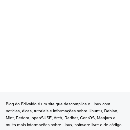
Blog do Edivaldo é um site que descomplica o Linux com
noticias, dicas, tutoriais e informações sobre Ubuntu, Debian,
Mint, Fedora, openSUSE, Arch, Redhat, CentOS, Manjaro e
muito mais informações sobre Linux, software livre e de código