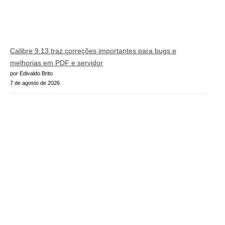
Calibre 9.13 traz correções importantes para bugs e
melhorias em PDF e servidor
por Edivaldo Brito
7 de agosto de 2026