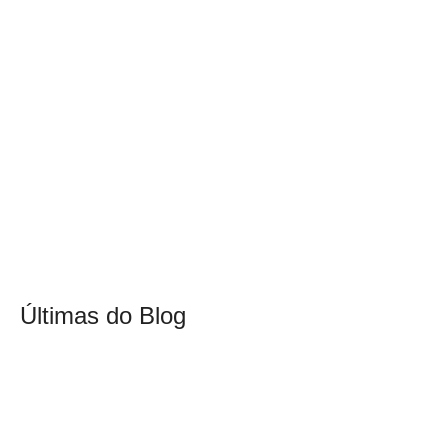
Últimas do Blog