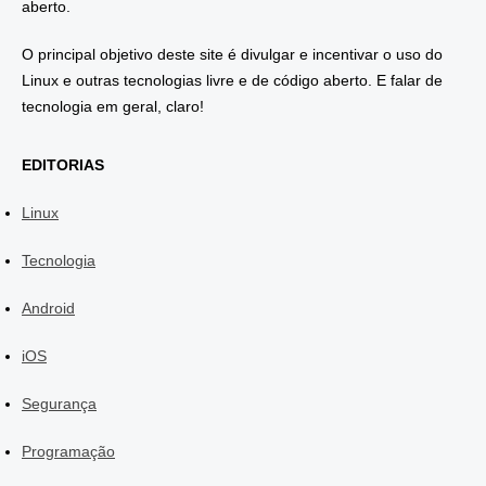
aberto.
O principal objetivo deste site é divulgar e incentivar o uso do
Linux e outras tecnologias livre e de código aberto. E falar de
tecnologia em geral, claro!
EDITORIAS
Linux
Tecnologia
Android
iOS
Segurança
Programação